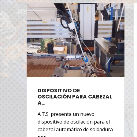
DISPOSITIVO DE
OSCILACIÓN PARA CABEZAL
A…
A.T.S. presenta un nuevo
dispositivo de oscilación para el
cabezal automático de soldadura