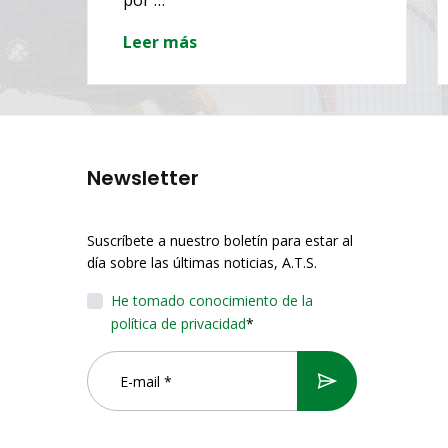
por …
Leer más
Newsletter
Suscríbete a nuestro boletín para estar al
día sobre las últimas noticias, A.T.S.
He tomado conocimiento de la
política de privacidad
*