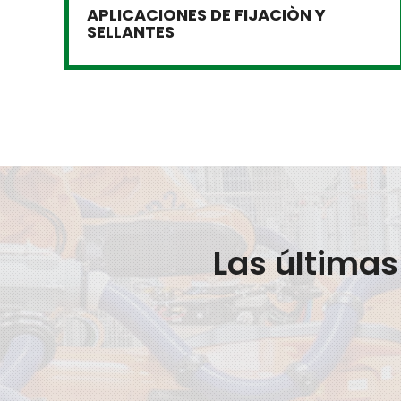
APLICACIONES DE FIJACIÒN Y
SELLANTES
Las última