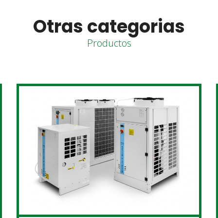
Otras categorias
Productos