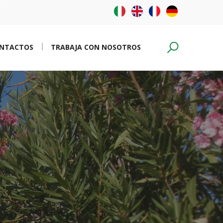
NTACTOS
TRABAJA CON NOSOTROS