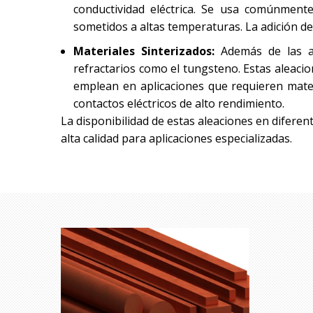
conductividad eléctrica. Se usa comúnmente
sometidos a altas temperaturas. La adición de 
Materiales Sinterizados:
Además de las al
refractarios como el tungsteno. Estas aleacio
emplean en aplicaciones que requieren materi
contactos eléctricos de alto rendimiento.
La disponibilidad de estas aleaciones en diferen
alta calidad para aplicaciones especializadas.