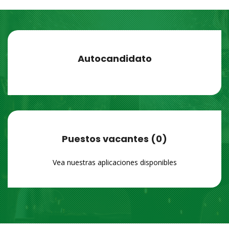
Autocandidato
Puestos vacantes (0)
Vea nuestras aplicaciones disponibles