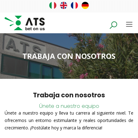
TRABAJA CON NOSOTROS
Trabaja con nosotros
Únete a nuestro equipo
Únete a nuestro equipo y lleva tu carrera al siguiente nivel. Te
ofrecemos un entorno estimulante y reales oportunidades de
crecimiento. ¡Postúlate hoy y marca la diferencia!