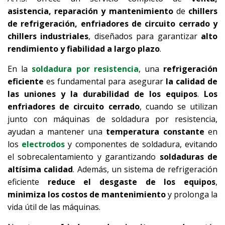
asistencia, reparación y mantenimiento
de
chillers
de refrigeración, enfriadores de circuito cerrado y
chillers industriales
, diseñados para garantizar
alto
rendimiento y fiabilidad a largo plazo
.
En la
soldadura por resistencia
, una
refrigeración
eficiente
es fundamental para asegurar
la calidad de
las uniones y la durabilidad de los equipos
.
Los
enfriadores de circuito cerrado
, cuando se utilizan
junto con máquinas de soldadura por resistencia,
ayudan a mantener una
temperatura constante
en
los
electrodos
y componentes de soldadura, evitando
el sobrecalentamiento y garantizando
soldaduras de
altísima calidad
. Además, un sistema de refrigeración
eficiente
reduce el
desgaste de los equipos
,
minimiza los costos de mantenimiento
y prolonga la
vida útil de las máquinas.