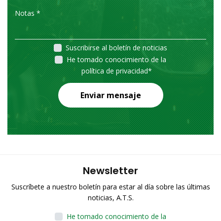
Suscribirse al boletín de noticias
He tomado conocimiento de la
política de privacidad
*
Enviar mensaje
Newsletter
Suscríbete a nuestro boletín para estar al día sobre las últimas
noticias, A.T.S.
He tomado conocimiento de la