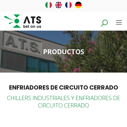
PRODUCTOS
ENFRIADORES DE CIRCUITO CERRADO
CHILLERS INDUSTRIALES Y ENFRIADORES DE
CIRCUITO CERRADO