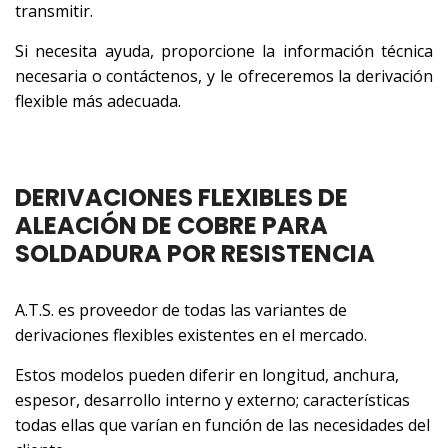
transmitir.
Si necesita ayuda, proporcione la información técnica
necesaria o contáctenos, y le ofreceremos la derivación
flexible más adecuada.
DERIVACIONES FLEXIBLES DE
ALEACIÓN DE COBRE PARA
SOLDADURA POR RESISTENCIA
A.T.S. es proveedor de todas las variantes de
derivaciones flexibles existentes en el mercado.
Estos modelos pueden diferir en longitud, anchura,
espesor, desarrollo interno y externo; características
todas ellas que varían en función de las necesidades del