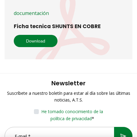
documentación
Ficha tecnica SHUNTS EN COBRE
Download
Newsletter
Suscríbete a nuestro boletín para estar al día sobre las últimas
noticias, A.T.S.
He tomado conocimiento de la
política de privacidad
*