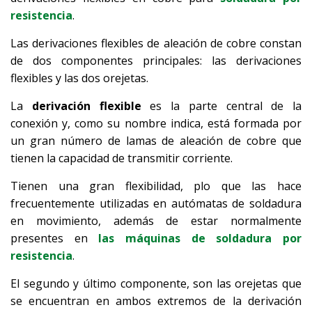
resistencia
.
Las derivaciones flexibles de aleación de cobre constan
de dos componentes principales: las derivaciones
flexibles y las dos orejetas.
La
derivación flexible
es la parte central de la
conexión y, como su nombre indica, está formada por
un gran número de lamas de aleación de cobre que
tienen la capacidad de transmitir corriente.
Tienen una gran flexibilidad, plo que las hace
frecuentemente utilizadas en autómatas de soldadura
en movimiento, además de estar normalmente
presentes en
las máquinas de soldadura por
resistencia
.
El segundo y último componente, son las orejetas que
se encuentran en ambos extremos de la derivación