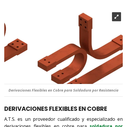
Derivaciones Flexibles en Cobre para Soldadura por Resistencia
DERIVACIONES FLEXIBLES EN COBRE
A.T.S. es un proveedor cualificado y especializado en
derivaciones flexibles en cobre para
soldadura por