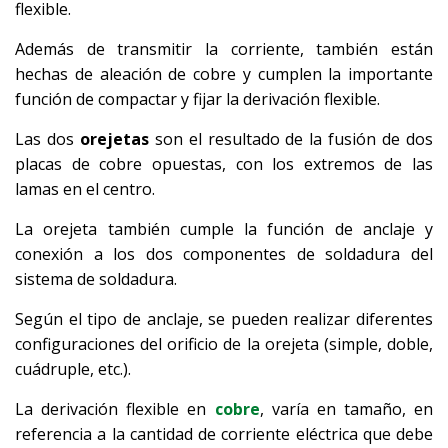
flexible.
Además de transmitir la corriente, también están
hechas de aleación de cobre y cumplen la importante
función de compactar y fijar la derivación flexible.
Las dos
orejetas
son el resultado de la fusión de dos
placas de cobre opuestas, con los extremos de las
lamas en el centro.
La orejeta también cumple la función de anclaje y
conexión a los dos componentes de soldadura del
sistema de soldadura.
Según el tipo de anclaje, se pueden realizar diferentes
configuraciones del orificio de la orejeta (simple, doble,
cuádruple, etc.).
La derivación flexible en
cobre
, varía en tamaño, en
referencia a la cantidad de corriente eléctrica que debe