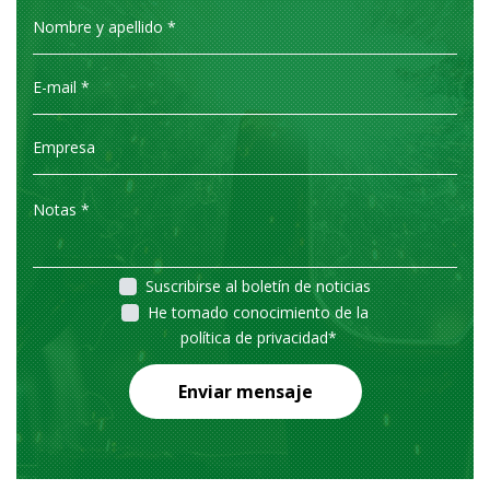
Suscribirse al boletín de noticias
He tomado conocimiento de la
política de privacidad
*
Enviar mensaje