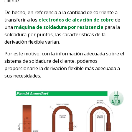
cliente.
De hecho, en referencia a la cantidad de corriente a
transferir a los
electrodos de aleación de cobre
de
una
máquina de soldadura por resistencia
para la
soldadura por puntos, las características de la
derivación flexible varían.
Por este motivo, con la información adecuada sobre el
sistema de soldadura del cliente, podemos
proporcionarle la derivación flexible más adecuada a
sus necesidades.