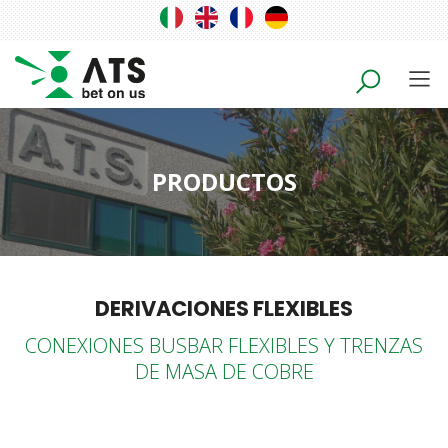
PRODUCTOS
DERIVACIONES FLEXIBLES
CONEXIONES BUSBAR FLEXIBLES Y TRENZAS
DE MASA DE COBRE