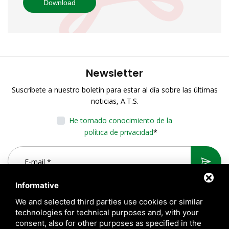
Download
Newsletter
Suscríbete a nuestro boletín para estar al día sobre las últimas
noticias, A.T.S.
He tomado conocimiento de la
política de privacidad
*
Informative
We and selected third parties use cookies or similar
technologies for technical purposes and, with your
consent, also for other purposes as specified in the