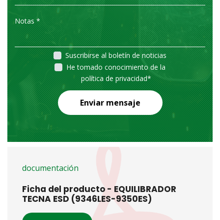
Suscribirse al boletín de noticias
He tomado conocimiento de la
política de privacidad
*
Enviar mensaje
documentación
Ficha del producto - EQUILIBRADOR
TECNA ESD (9346LES-9350ES)