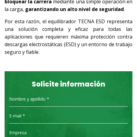
bloquear la carrera
mediante una simple operación en
la carga,
garantizando un alto nivel de seguridad
.
Por esta razón, el equilibrador TECNA ESD representa
una solución completa y eficaz para todas las
aplicaciones que requieren máxima protección contra
descargas electrostáticas (ESD) y un entorno de trabajo
seguro y fiable.
Solicite información