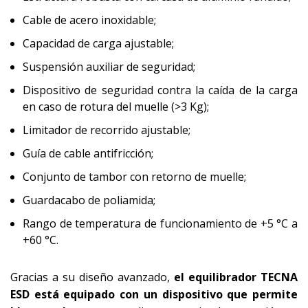
Cable de acero inoxidable;
Capacidad de carga ajustable;
Suspensión auxiliar de seguridad;
Dispositivo de seguridad contra la caída de la carga
en caso de rotura del muelle (>3 Kg);
Limitador de recorrido ajustable;
Guía de cable antifricción;
Conjunto de tambor con retorno de muelle;
Guardacabo de poliamida;
Rango de temperatura de funcionamiento de +5 °C a
+60 °C.
Gracias a su diseño avanzado,
el equilibrador TECNA
ESD está equipado con un dispositivo que permite