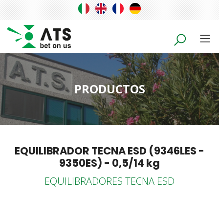
PRODUCTOS
EQUILIBRADOR TECNA ESD (9346LES -
9350ES) - 0,5/14 kg
EQUILIBRADORES TECNA ESD