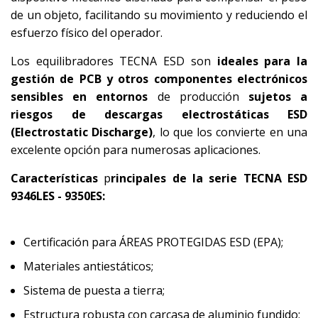
de un objeto, facilitando su movimiento y reduciendo el
esfuerzo físico del operador.
Los equilibradores TECNA ESD son
ideales para la
gestión de PCB y otros componentes electrónicos
sensibles en entornos
de producción
sujetos a
riesgos de descargas electrostáticas ESD
(Electrostatic Discharge)
, lo que los convierte en una
excelente opción para numerosas aplicaciones.
Características
p
rincipales de la serie TECNA ESD
9346LES - 9350ES:
Certificación para ÁREAS PROTEGIDAS ESD (EPA);
Materiales antiestáticos;
Sistema de puesta a tierra;
Estructura robusta con carcasa de aluminio fundido;