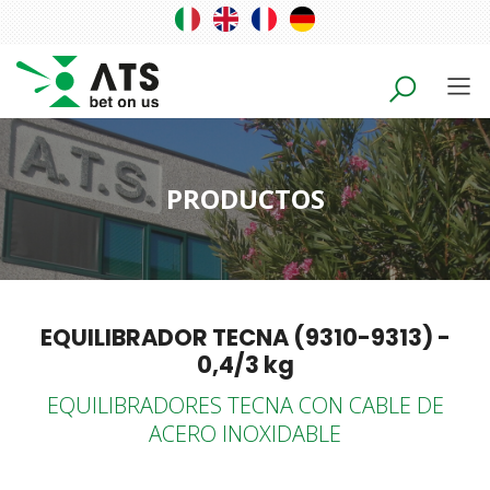
PRODUCTOS
EQUILIBRADOR TECNA (9310-9313) -
0,4/3 kg
EQUILIBRADORES TECNA CON CABLE DE
ACERO INOXIDABLE