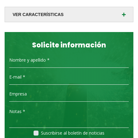
+
VER CARACTERÍSTICAS
Solicite información
Suscribirse al boletín de noticias