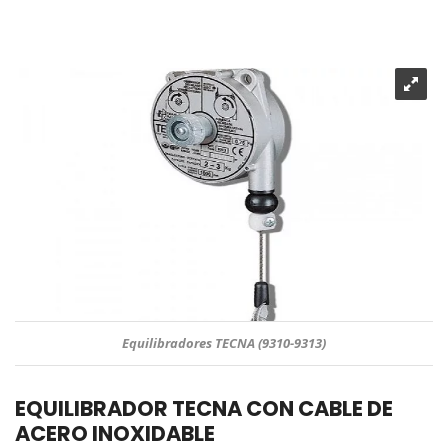
Equilibradores TECNA (9310-9313)
EQUILIBRADOR TECNA CON CABLE DE
ACERO INOXIDABLE