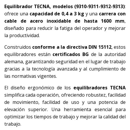
Equilibrador TECNA, modelos (9310-9311-9312-9313)
:
ofrece una
capacidad de 0,4 a 3 kg
y una
carrera con
cable de acero inoxidable de hasta 1600 mm
,
diseñado para reducir la fatiga del operador y mejorar
la productividad.
Construidos
conforme a la directiva DIN 15112
, estos
equilibradores están
certificados BG
de la autoridad
alemana, garantizando seguridad en el lugar de trabajo
gracias a la tecnología avanzada y al cumplimiento de
las normativas vigentes.
El diseño ergonómico de los
equilibradores TECNA
simplifica cada operación, ofreciendo robustez, facilidad
de movimiento, facilidad de uso y una potencia de
elevación superior. Una herramienta esencial para
optimizar los tiempos de trabajo y mejorar la calidad del
trabajo.