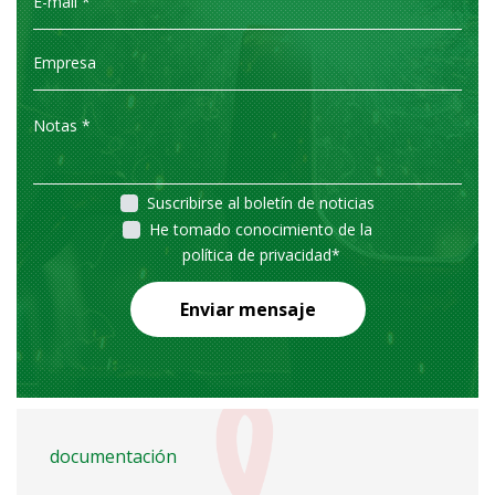
Suscribirse al boletín de noticias
He tomado conocimiento de la
política de privacidad
*
Enviar mensaje
documentación