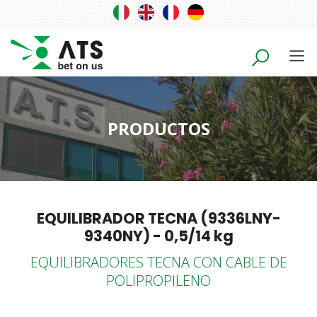
PRODUCTOS
EQUILIBRADOR TECNA (9336LNY-
9340NY) - 0,5/14 kg
EQUILIBRADORES TECNA CON CABLE DE
POLIPROPILENO