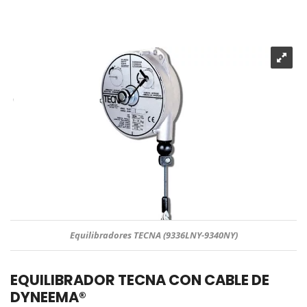
Equilibradores TECNA (9336LNY-9340NY)
EQUILIBRADOR TECNA CON CABLE DE
DYNEEMA®