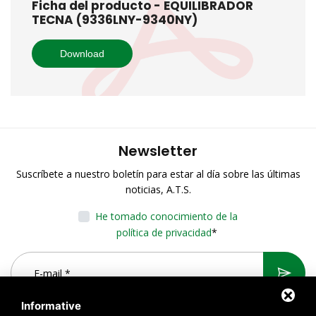
Ficha del producto - EQUILIBRADOR
TECNA (9336LNY-9340NY)
Download
Newsletter
Suscríbete a nuestro boletín para estar al día sobre las últimas
noticias, A.T.S.
He tomado conocimiento de la
política de privacidad
*
Informative