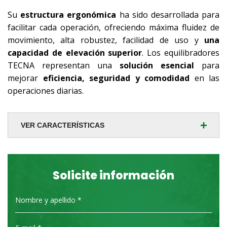
Su
estructura ergonómica
ha sido desarrollada para
facilitar cada operación, ofreciendo máxima fluidez de
movimiento, alta robustez, facilidad de uso y
una
capacidad de elevación superior
. Los equilibradores
TECNA representan una
solución esencial
para
mejorar
eficiencia, seguridad y comodidad
en las
operaciones diarias.
+
VER CARACTERÍSTICAS
Solicite información