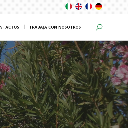
NTACTOS
TRABAJA CON NOSOTROS