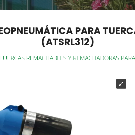
EOPNEUMÁTICA PARA TUER
(ATSRL312)
 TUERCAS REMACHABLES Y REMACHADORAS PARA