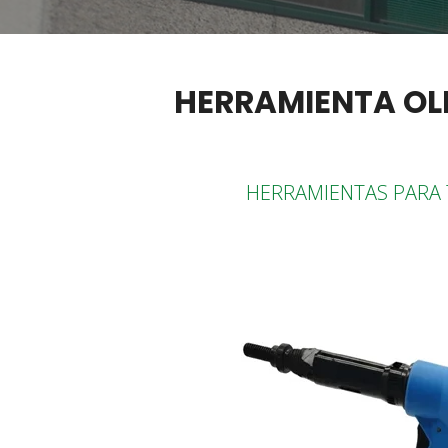
HERRAMIENTA OL
HERRAMIENTAS PARA