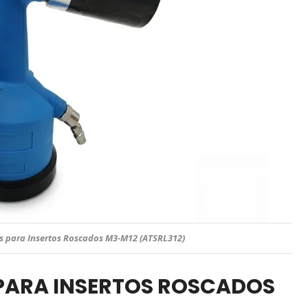
 para Insertos Roscados M3-M12 (ATSRL312)
PARA INSERTOS ROSCADOS