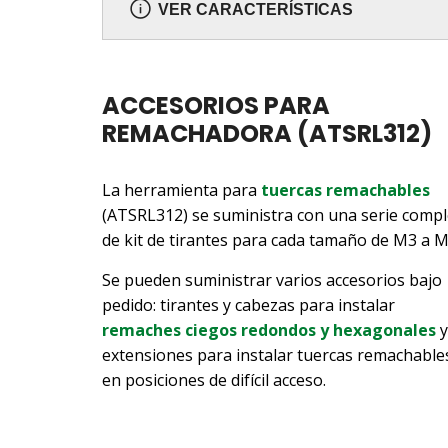
VER CARACTERÍSTICAS
ACCESORIOS PARA
REMACHADORA (ATSRL312)
La herramienta para
tuercas remachables
(ATSRL312) se suministra con una serie compl
de kit de tirantes para cada tamaño de M3 a M
Se pueden suministrar varios accesorios bajo
pedido: tirantes y cabezas para instalar
remaches ciegos redondos y hexagonales
y
extensiones para instalar tuercas remachable
en posiciones de difícil acceso.