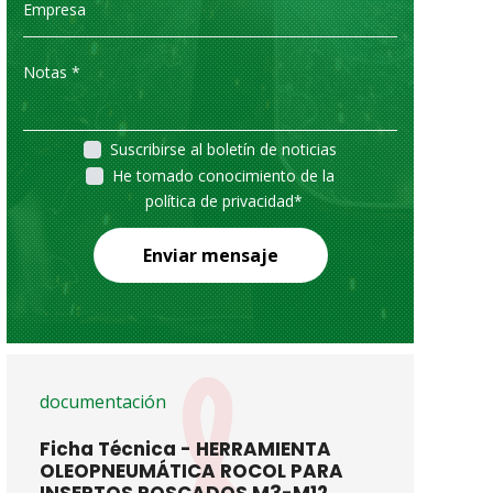
Suscribirse al boletín de noticias
He tomado conocimiento de la
política de privacidad
*
Enviar mensaje
documentación
Ficha Técnica - HERRAMIENTA
OLEOPNEUMÁTICA ROCOL PARA