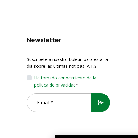
Newsletter
Suscríbete a nuestro boletín para estar al
día sobre las últimas noticias, A.T.S.
He tomado conocimiento de la
política de privacidad
*