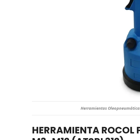
Herramientas Oleopneumáticas
HERRAMIENTA ROCOL 