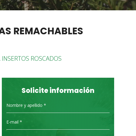
CAS REMACHABLES
 INSERTOS ROSCADOS
Solicite información