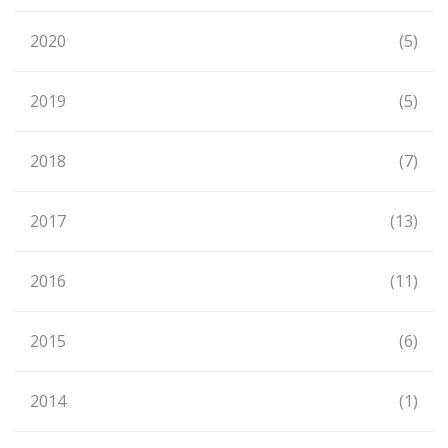
2020
(5)
2019
(5)
2018
(7)
2017
(13)
2016
(11)
2015
(6)
2014
(1)