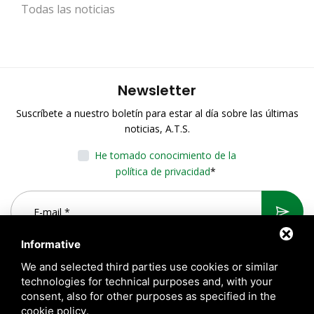
Todas las noticias
Newsletter
Suscríbete a nuestro boletín para estar al día sobre las últimas
noticias, A.T.S.
He tomado conocimiento de la
política de privacidad
*
Informative
We and selected third parties use cookies or similar
technologies for technical purposes and, with your
consent, also for other purposes as specified in the
cookie policy
.