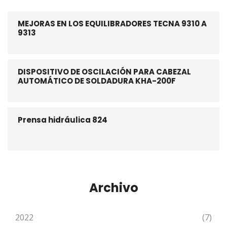
MEJORAS EN LOS EQUILIBRADORES TECNA 9310 A
9313
DISPOSITIVO DE OSCILACIÓN PARA CABEZAL
AUTOMÁTICO DE SOLDADURA KHA-200F
Prensa hidráulica 824
Archivo
2022
(7)