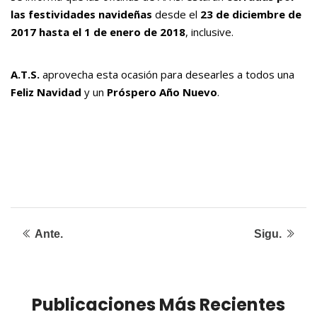
las festividades navideñas
desde el
23 de diciembre de
2017 hasta el 1 de enero de 2018
, inclusive.
A.T.S.
aprovecha esta ocasión para desearles a todos una
Feliz Navidad
y un
Próspero Año Nuevo
.
Ante.
Sigu.
Publicaciones Más Recientes