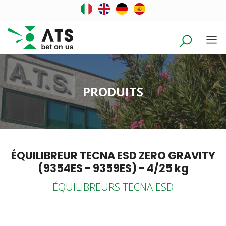
PRODUITS
ÉQUILIBREUR TECNA ESD ZERO GRAVITY
(9354ES - 9359ES) - 4/25 kg
ÉQUILIBREURS TECNA ESD