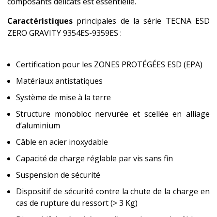
composants délicats est essentielle.
Caractéristiques
principales de la série TECNA ESD
ZERO GRAVITY 9354ES-9359ES :
Certification pour les ZONES PROTÉGÉES ESD (EPA)
Matériaux antistatiques
Système de mise à la terre
Structure monobloc nervurée et scellée en alliage
d’aluminium
Câble en acier inoxydable
Capacité de charge réglable par vis sans fin
Suspension de sécurité
Dispositif de sécurité contre la chute de la charge en
cas de rupture du ressort (> 3 Kg)