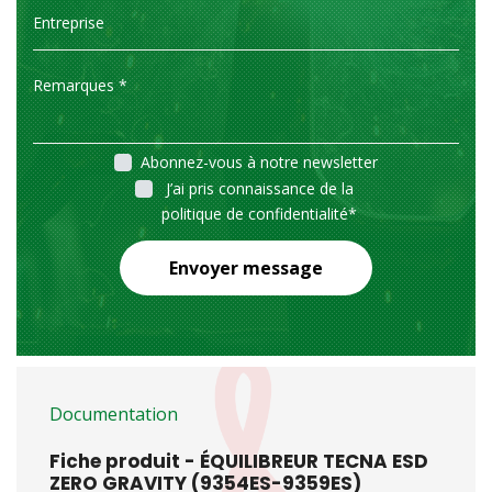
Abonnez-vous à notre newsletter
J’ai pris connaissance de la
politique de confidentialité
*
Envoyer message
Documentation
Fiche produit - ÉQUILIBREUR TECNA ESD
ZERO GRAVITY (9354ES-9359ES)