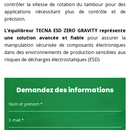
contrôler la vitesse de rotation du tambour pour des
applications nécessitant plus de contrôle et de
précision.
L’équilibreur TECNA ESD ZERO GRAVITY représente
une solution avancée et fiable
pour assurer la
manipulation sécurisée de composants électroniques
dans des environnements de production sensibles aux
risques de décharges électrostatiques (ESD).
Demandez des informations