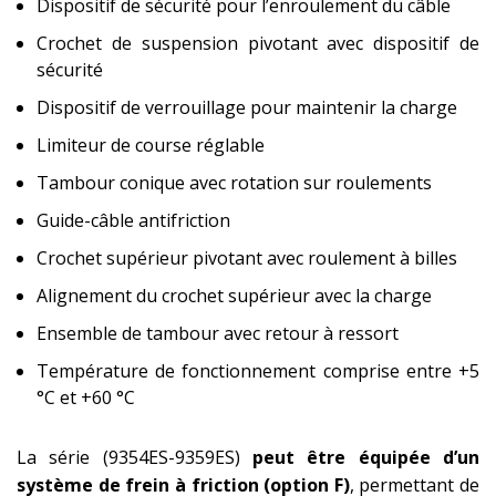
Dispositif de sécurité pour l’enroulement du câble
Crochet de suspension pivotant avec dispositif de
sécurité
Dispositif de verrouillage pour maintenir la charge
Limiteur de course réglable
Tambour conique avec rotation sur roulements
Guide-câble antifriction
Crochet supérieur pivotant avec roulement à billes
Alignement du crochet supérieur avec la charge
Ensemble de tambour avec retour à ressort
Température de fonctionnement comprise entre +5
°C et +60 °C
La série (9354ES-9359ES)
peut être équipée d’un
système de frein à friction (option F)
, permettant de