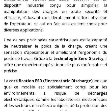
dispositif industriel conçu pour simplifier la
manipulation des charges en toute sécurité et
efficacité, réduisant considérablement l’effort physique
de l’opérateur, ce qui en fait un excellent choix pour
diverses applications.
Une de ses principales caractéristiques est la capacité
de neutraliser le poids de la charge, créant une
sensation d’apesanteur et améliorant l’ergonomie du
poste de travail. Grâce à la
technologie Zero Gravity
, il
offre une expérience opérationnelle plus confortable et
précise.
La
certification ESD (Electrostatic Discharge)
indique
que ce modèle est spécialement conçu pour les
environnements à risque de décharges
électrostatiques, comme les laboratoires électroniques
et les secteurs microélectroniques, où la protection des