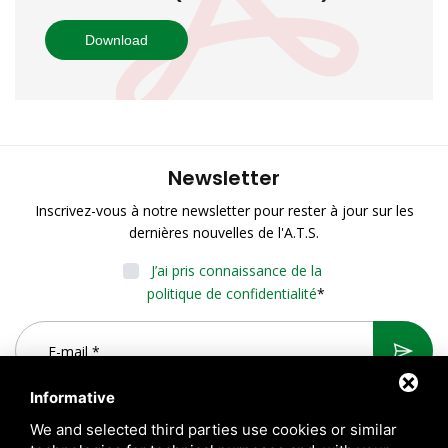
Download
Newsletter
Inscrivez-vous à notre newsletter pour rester à jour sur les
dernières nouvelles de l'A.T.S.
J’ai pris connaissance de la
politique de confidentialité
*
Informative
We and selected third parties use cookies or similar