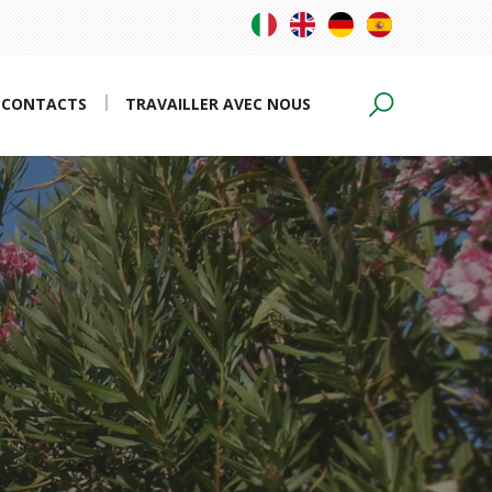
CONTACTS
TRAVAILLER AVEC NOUS