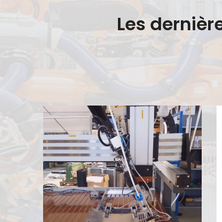
Les dernièr