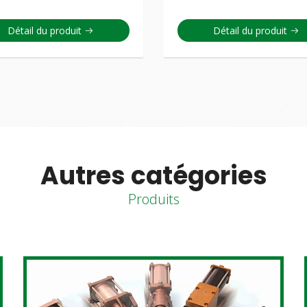
Détail du produit
Détail du produit
Autres catégories
Produits