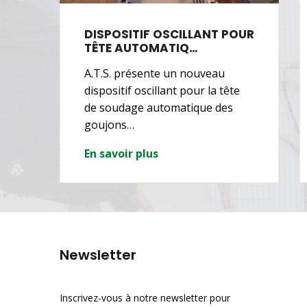
DISPOSITIF OSCILLANT POUR
TÊTE AUTOMATIQ…
la
A.T.S. présente un nouveau
dispositif oscillant pour la tête
de soudage automatique des
goujons…
En savoir plus
Newsletter
Inscrivez-vous à notre newsletter pour