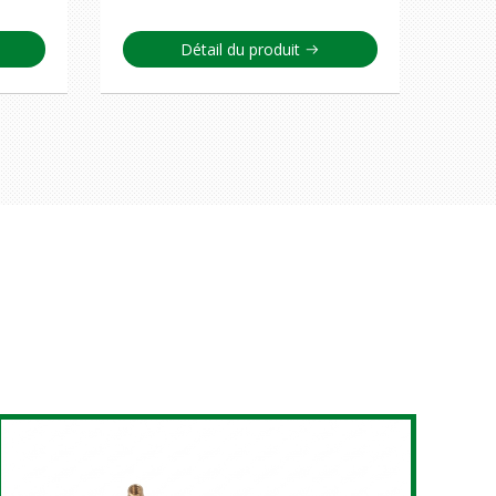
Détail du produit