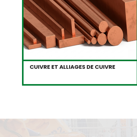
CUIVRE ET ALLIAGES DE CUIVRE