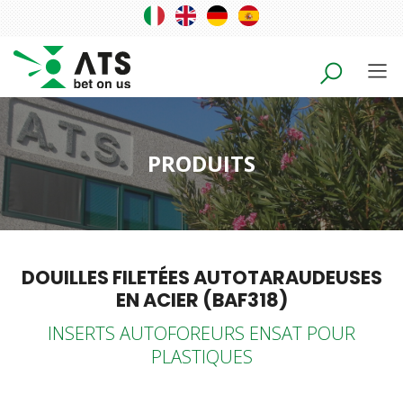
PRODUITS
DOUILLES FILETÉES AUTOTARAUDEUSES
EN ACIER (BAF318)
INSERTS AUTOFOREURS ENSAT POUR
PLASTIQUES