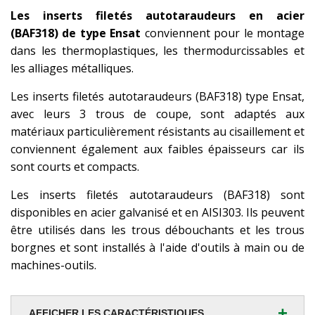
Les inserts filetés autotaraudeurs en acier
(BAF318) de type Ensat
conviennent pour le montage
dans les thermoplastiques, les thermodurcissables et
les alliages métalliques.
Les inserts filetés autotaraudeurs (BAF318) type Ensat,
avec leurs 3 trous de coupe, sont adaptés aux
matériaux particulièrement résistants au cisaillement et
conviennent également aux faibles épaisseurs car ils
sont courts et compacts.
Les inserts filetés autotaraudeurs (BAF318) sont
disponibles en acier galvanisé et en AISI303. Ils peuvent
être utilisés dans les trous débouchants et les trous
borgnes et sont installés à l'aide d'outils à main ou de
machines-outils.
+
AFFICHER LES CARACTÉRISTIQUES