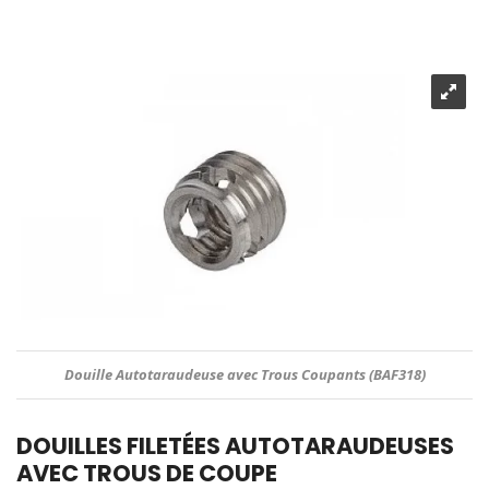
Douille Autotaraudeuse avec Trous Coupants (BAF318)
DOUILLES FILETÉES AUTOTARAUDEUSES
AVEC TROUS DE COUPE