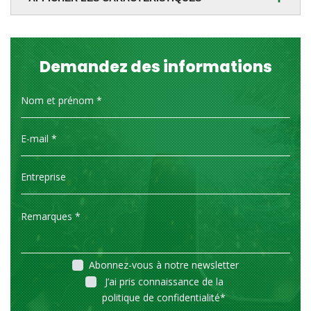
Demandez des informations
Abonnez-vous à notre newsletter
J’ai pris connaissance de la
politique de confidentialité
*