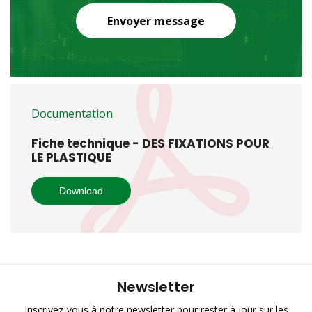
Envoyer message
Documentation
Fiche technique - DES FIXATIONS POUR
LE PLASTIQUE
Download
Newsletter
Inscrivez-vous à notre newsletter pour rester à jour sur les