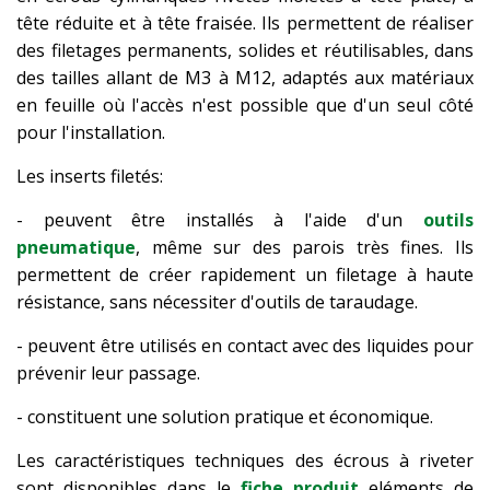
tête réduite et à tête fraisée. Ils permettent de réaliser
des filetages permanents, solides et réutilisables, dans
des tailles allant de M3 à M12, adaptés aux matériaux
en feuille où l'accès n'est possible que d'un seul côté
pour l'installation.
Les inserts filetés:
- peuvent être installés à l'aide d'un
outils
pneumatique
, même sur des parois très fines. Ils
permettent de créer rapidement un filetage à haute
résistance, sans nécessiter d'outils de taraudage.
- peuvent être utilisés en contact avec des liquides pour
prévenir leur passage.
- constituent une solution pratique et économique.
Les caractéristiques techniques des écrous à riveter
sont disponibles dans le
fiche produit
eléments de