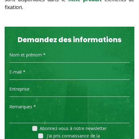
fixation.
Demandez des informations
Abonnez-vous à notre newsletter
J’ai pris connaissance de la