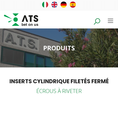
PRODUITS
INSERTS CYLINDRIQUE FILETÉS FERMÉ
ÉCROUS À RIVETER