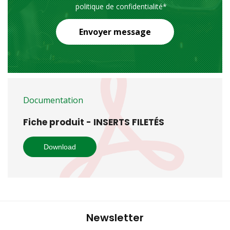
politique de confidentialité
*
Envoyer message
Documentation
Fiche produit - INSERTS FILETÉS
Download
Newsletter