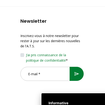
Newsletter
Inscrivez-vous à notre newsletter pour
rester à jour sur les dernières nouvelles
de l'A.T.S.
J’ai pris connaissance de la
politique de confidentialité
*
Informative