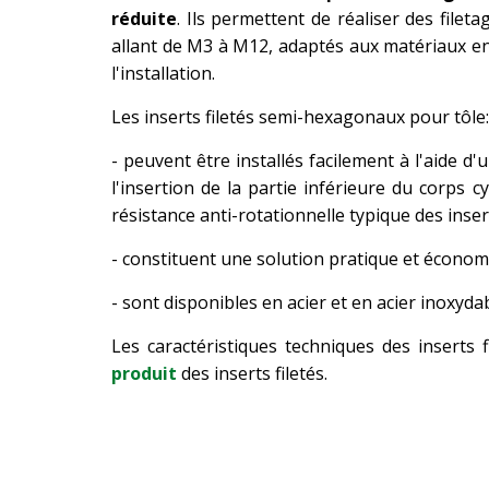
réduite
. Ils permettent de réaliser des fileta
allant de M3 à M12, adaptés aux matériaux en 
l'installation.
Les inserts filetés semi-hexagonaux pour tôle:
- peuvent être installés facilement à l'aide d'
l'insertion de la partie inférieure du corps 
résistance anti-rotationnelle typique des ins
- constituent une solution pratique et économ
- sont disponibles en acier et en acier inoxydab
Les caractéristiques techniques des inserts
produit
des inserts filetés.