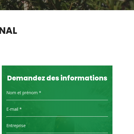
ONAL
Demandez des informations