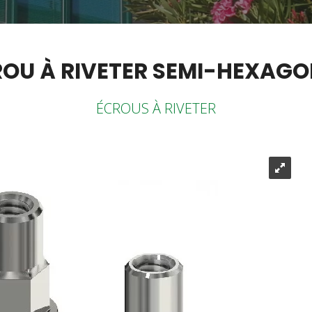
OU À RIVETER SEMI-HEXAG
ÉCROUS À RIVETER