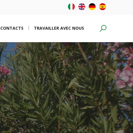
CONTACTS
TRAVAILLER AVEC NOUS