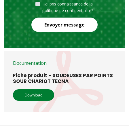
J’ai pris connaissance de la
politique de confidentialité
*
Envoyer message
Documentation
Fiche produit - SOUDEUSES PAR POINTS
SOUR CHARIOT TECNA
Download