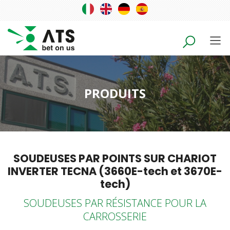
PRODUITS
SOUDEUSES PAR POINTS SUR CHARIOT
INVERTER TECNA (3660E-tech et 3670E-
tech)
SOUDEUSES PAR RÉSISTANCE POUR LA
CARROSSERIE