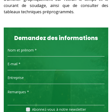
courant de soudage, ainsi que de consulter des
tableaux techniques préprogrammés.
Demandez des informations
Abonnez-vous à notre newsletter