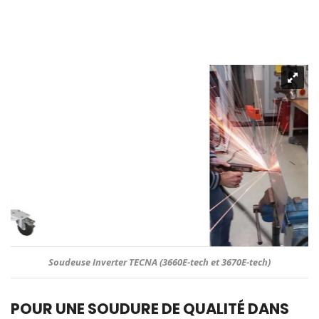
Soudeuse Inverter TECNA (3660E-tech et 3670E-tech)
POUR UNE SOUDURE DE QUALITÉ DANS