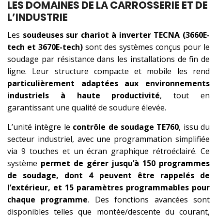
LES DOMAINES DE LA CARROSSERIE ET DE
L’INDUSTRIE
Les
soudeuses sur chariot à inverter TECNA (3660E-
tech et 3670E-tech)
sont des systèmes conçus pour le
soudage par résistance dans les installations de fin de
ligne. Leur structure compacte et mobile les rend
particulièrement adaptées aux environnements
industriels à haute productivité
, tout en
garantissant une qualité de soudure élevée.
L’unité intègre le
contrôle de soudage TE760
, issu du
secteur industriel, avec une programmation simplifiée
via 9 touches et un écran graphique rétroéclairé. Ce
système
permet de gérer jusqu’à 150 programmes
de soudage, dont 4 peuvent être rappelés de
l’extérieur, et 15 paramètres programmables pour
chaque programme
. Des fonctions avancées sont
disponibles telles que montée/descente du courant,