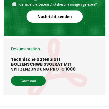
Ich habe die Datenschutzbestimmungen gelesen
*
Nachricht senden
Dokumentation
Technische datenblatt
BOLZENSCHWEISSGERÄT MIT
SPITZENZÜNDUNG PRO-C 1000
Download