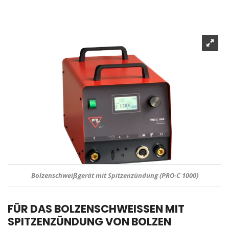
Bolzenschweißgerät mit Spitzenzündung (PRO-C 1000)
FÜR DAS BOLZENSCHWEISSEN MIT
SPITZENZÜNDUNG VON BOLZEN