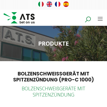
PRODUKTE
BOLZENSCHWEISSGERÄT MIT
SPITZENZÜNDUNG (PRO-C 1000)
BOLZENSCHWEIßGERÄTE MIT
SPITZENZÜNDUNG