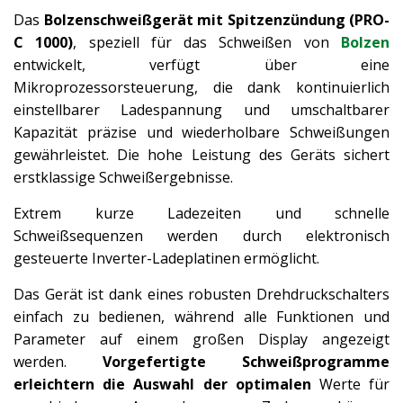
Das
Bolzenschweißgerät mit Spitzenzündung (PRO-
C 1000)
, speziell für das Schweißen von
Bolzen
entwickelt, verfügt über eine
Mikroprozessorsteuerung, die dank kontinuierlich
einstellbarer Ladespannung und umschaltbarer
Kapazität präzise und wiederholbare Schweißungen
gewährleistet. Die hohe Leistung des Geräts sichert
erstklassige Schweißergebnisse.
Extrem kurze Ladezeiten und schnelle
Schweißsequenzen werden durch elektronisch
gesteuerte Inverter-Ladeplatinen ermöglicht.
Das Gerät ist dank eines robusten Drehdruckschalters
einfach zu bedienen, während alle Funktionen und
Parameter auf einem großen Display angezeigt
werden.
Vorgefertigte Schweißprogramme
erleichtern die Auswahl der optimalen
Werte für