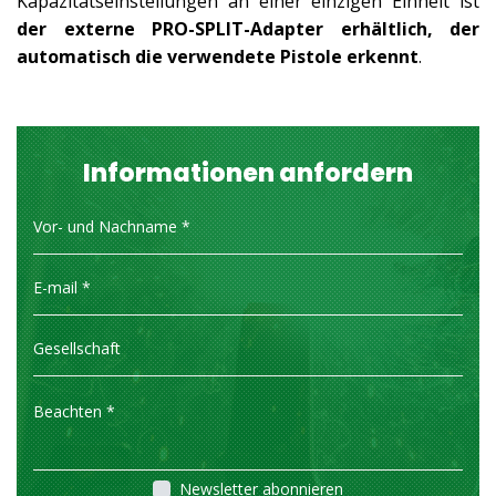
Kapazitätseinstellungen an einer einzigen Einheit ist
der externe PRO-SPLIT-Adapter erhältlich, der
automatisch die verwendete Pistole erkennt
.
Informationen anfordern
Newsletter abonnieren