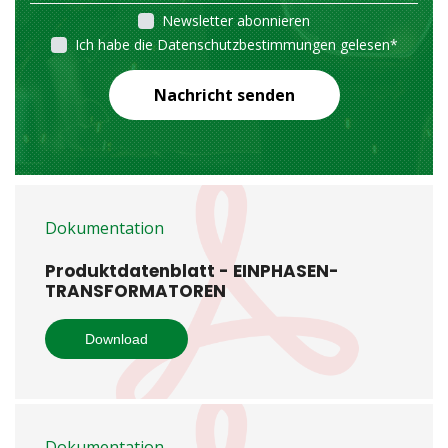
Newsletter abonnieren
Ich habe die Datenschutzbestimmungen gelesen
*
Nachricht senden
Dokumentation
Produktdatenblatt - EINPHASEN-
TRANSFORMATOREN
Download
Dokumentation