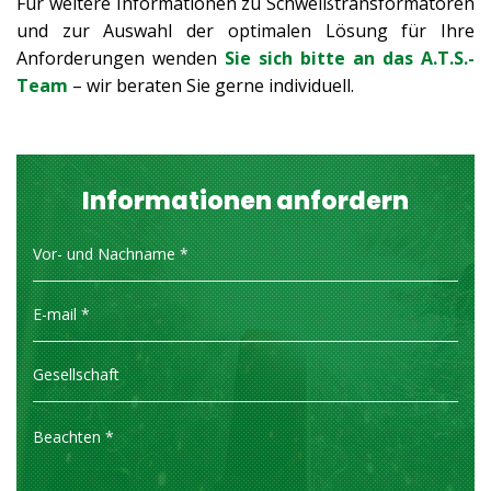
Für weitere Informationen zu Schweißtransformatoren
und zur Auswahl der optimalen Lösung für Ihre
Anforderungen wenden
Sie sich bitte an das A.T.S.-
Team
– wir beraten Sie gerne individuell.
Informationen anfordern