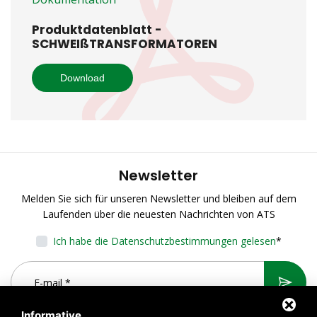
Produktdatenblatt -
SCHWEIßTRANSFORMATOREN
Download
Newsletter
Melden Sie sich für unseren Newsletter und bleiben auf dem
Laufenden über die neuesten Nachrichten von ATS
Ich habe die Datenschutzbestimmungen gelesen
*
Informative