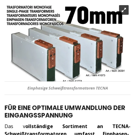
TECNA-Schweißtransformatoren
FÜR EINE OPTIMALE UMWANDLUNG DER
EINGANGSSPANNUNG
Das v
ollständige Sortiment an TECNA-
Schweißtransformatoren umfasst Einphasen-,