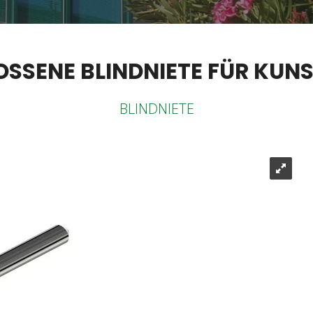
SSENE BLINDNIETE FÜR KUN
BLINDNIETE