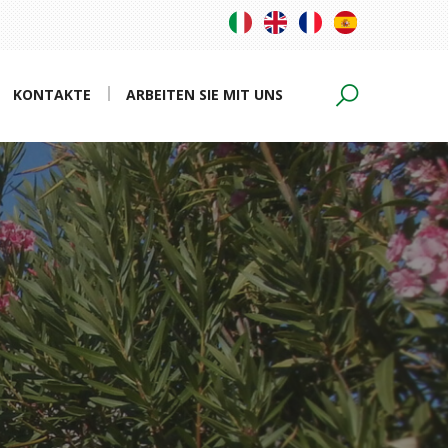
KONTAKTE
ARBEITEN SIE MIT UNS