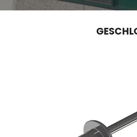
GESCHLO