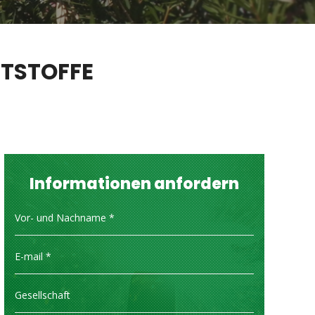
STSTOFFE
Informationen anfordern