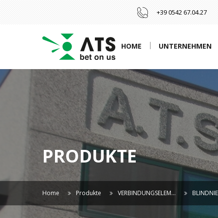
+39 0542 67.04.27
HOME
UNTERNEHMEN
PRODUKTE
Home
Produkte
VERBINDUNGSELEM…
BLINDNIE