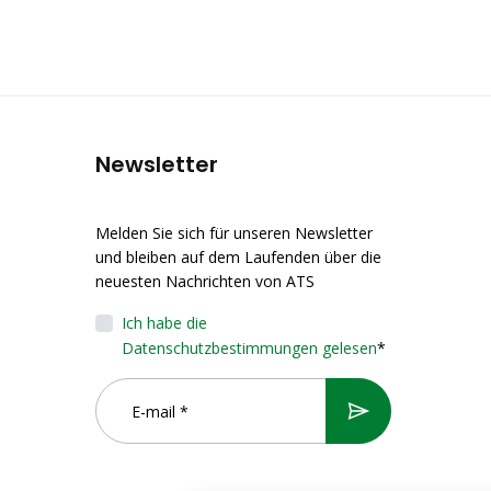
Newsletter
Melden Sie sich für unseren Newsletter
und bleiben auf dem Laufenden über die
neuesten Nachrichten von ATS
Ich habe die
Datenschutzbestimmungen gelesen
*