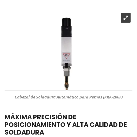
Cabezal de Soldadura Automático para Pernos (KKA-200F)
MÁXIMA PRECISIÓN DE
POSICIONAMIENTO Y ALTA CALIDAD DE
SOLDADURA