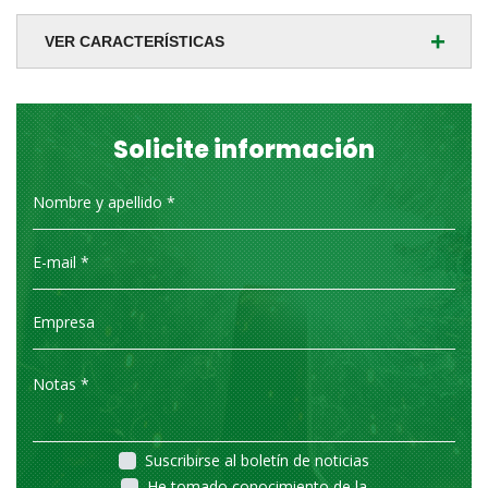
+
VER CARACTERÍSTICAS
Solicite información
Suscribirse al boletín de noticias
He tomado conocimiento de la