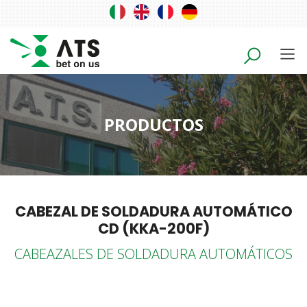
PRODUCTOS
CABEZAL DE SOLDADURA AUTOMÁTICO
CD (KKA-200F)
CABEAZALES DE SOLDADURA AUTOMÁTICOS