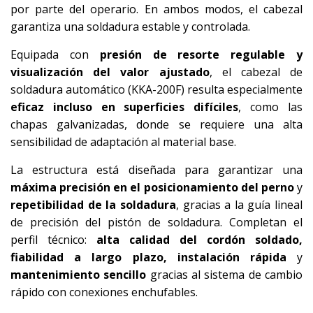
por parte del operario. En ambos modos, el cabezal
garantiza una soldadura estable y controlada.
Equipada con
presión de resorte regulable y
visualización del valor ajustado
, el cabezal de
soldadura automático (KKA-200F) resulta especialmente
eficaz incluso en superficies difíciles
, como las
chapas galvanizadas, donde se requiere una alta
sensibilidad de adaptación al material base.
La estructura está diseñada para garantizar una
máxima precisión en el posicionamiento del perno
y
repetibilidad de la soldadura
, gracias a la guía lineal
de precisión del pistón de soldadura. Completan el
perfil técnico:
alta calidad del cordón soldado,
fiabilidad a largo plazo, instalación rápida
y
mantenimiento sencillo
gracias al sistema de cambio
rápido con conexiones enchufables.