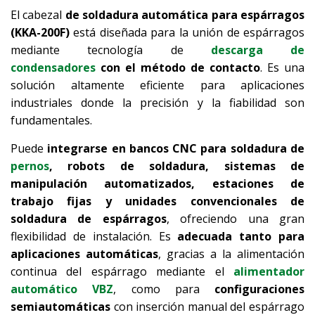
El cabezal
de soldadura automática para espárragos
(KKA-200F)
está diseñada para la unión de espárragos
mediante tecnología de
descarga de
condensadores
con el método de contacto
. Es una
solución altamente eficiente para aplicaciones
industriales donde la precisión y la fiabilidad son
fundamentales.
Puede
integrarse en bancos CNC para soldadura de
pernos
, robots de soldadura, sistemas de
manipulación automatizados, estaciones de
trabajo fijas y unidades convencionales de
soldadura de espárragos
, ofreciendo una gran
flexibilidad de instalación. Es
adecuada tanto para
aplicaciones automáticas
, gracias a la alimentación
continua del espárrago mediante el
alimentador
automático VBZ
, como para
configuraciones
semiautomáticas
con inserción manual del espárrago