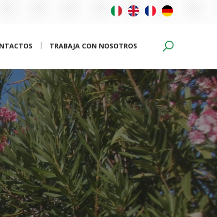
NTACTOS
TRABAJA CON NOSOTROS