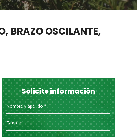
, BRAZO OSCILANTE,
Solicite información