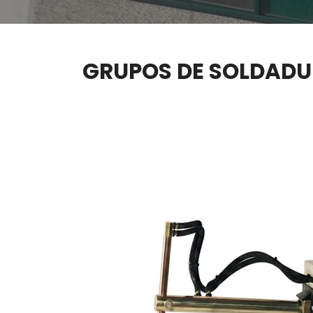
GRUPOS DE SOLDADU