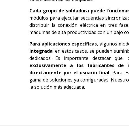
Cada grupo de soldadura puede funciona
módulos para ejecutar secuencias sincronizad
distribuir la conexión eléctrica en tres fa
máquinas de alta productividad con un bajo co
Para aplicaciones específicas,
algunos mod
integrada
: en estos casos, se pueden sumini
dedicados. Es importante destacar que
exclusivamente a los fabricantes de i
directamente por el usuario final
. Para e
gama de soluciones ya configuradas. Nuestro 
la solución más adecuada.