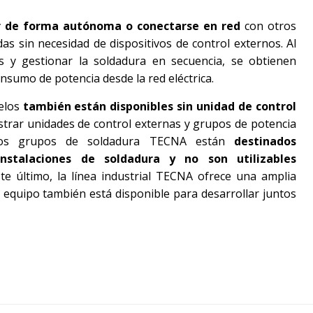
r de forma autónoma o conectarse en red
con otros
as sin necesidad de dispositivos de control externos. Al
ses y gestionar la soldadura en secuencia, se obtienen
nsumo de potencia desde la red eléctrica.
elos
también están disponibles sin unidad de control
strar unidades de control externas y grupos de potencia
 los grupos de soldadura TECNA están
destinados
nstalaciones de soldadura y no son utilizables
ste último, la línea industrial TECNA ofrece una amplia
equipo también está disponible para desarrollar juntos