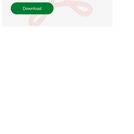
Download