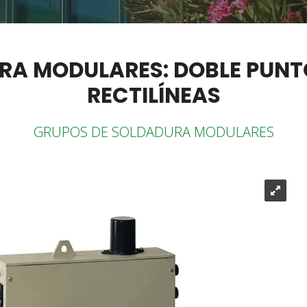
RA MODULARES: DOBLE PUNTO
RECTILÍNEAS
GRUPOS DE SOLDADURA MODULARES