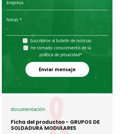
Suscribirse al boletín de noticias
He tomado conocimiento de la
política de privacidad
*
Enviar mensaje
documentación
Ficha del productoo - GRUPOS DE
SOLDADURA MODULARES