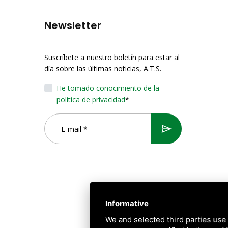
Newsletter
Suscríbete a nuestro boletín para estar al
día sobre las últimas noticias, A.T.S.
He tomado conocimiento de la
política de privacidad
*
Informative
We and selected third parties use 