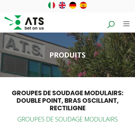
PRODUITS
GROUPES DE SOUDAGE MODULAIRS:
DOUBLE POINT, BRAS OSCILLANT,
RECTILIGNE
GROUPES DE SOUDAGE MODULAIRS