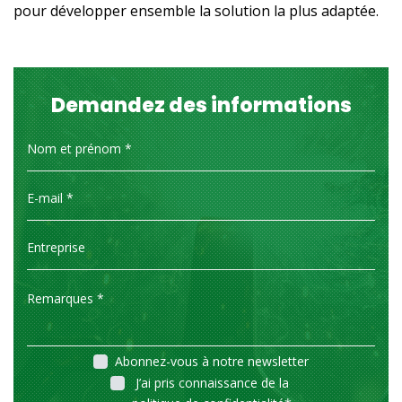
pour développer ensemble la solution la plus adaptée.
Demandez des informations
Abonnez-vous à notre newsletter
J’ai pris connaissance de la