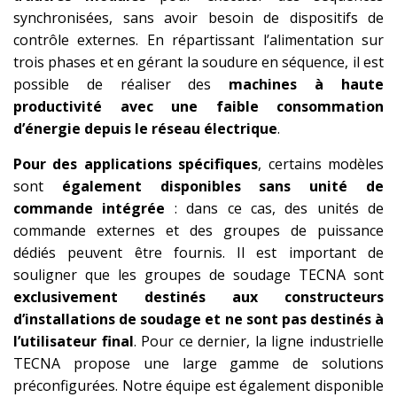
synchronisées, sans avoir besoin de dispositifs de
contrôle externes. En répartissant l’alimentation sur
trois phases et en gérant la soudure en séquence, il est
possible de réaliser des
machines à haute
productivité avec une faible consommation
d’énergie depuis le réseau électrique
.
Pour des applications spécifiques
, certains modèles
sont
également disponibles sans unité de
commande intégrée
: dans ce cas, des unités de
commande externes et des groupes de puissance
dédiés peuvent être fournis. Il est important de
souligner que les groupes de soudage TECNA sont
exclusivement destinés aux constructeurs
d’installations de soudage et ne sont pas destinés à
l’utilisateur final
. Pour ce dernier, la ligne industrielle
TECNA propose une large gamme de solutions
préconfigurées. Notre équipe est également disponible