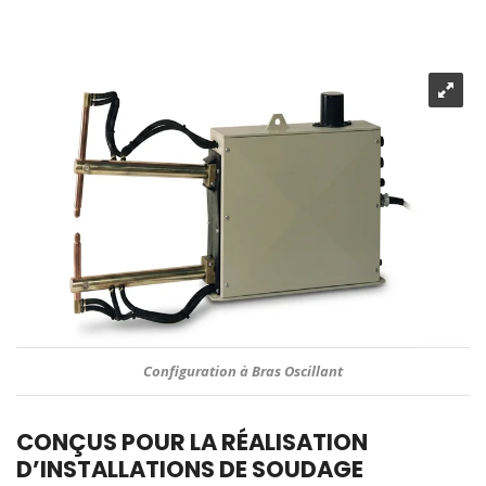
Unité de Contrôle TE93
CONÇUS POUR LA RÉALISATION
D’INSTALLATIONS DE SOUDAGE