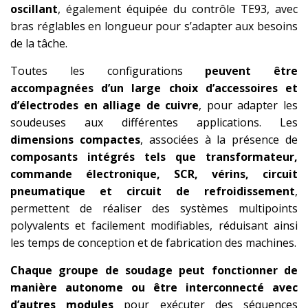
oscillant
, également équipée du contrôle TE93, avec
bras réglables en longueur pour s’adapter aux besoins
de la tâche.
Toutes les configurations
peuvent être
accompagnées d’un large choix d’accessoires et
d’électrodes en alliage de cuivre
, pour adapter les
soudeuses aux différentes applications. Les
dimensions compactes
, associées à la présence de
composants intégrés tels que transformateur,
commande électronique, SCR, vérins, circuit
pneumatique et circuit de refroidissement
,
permettent de réaliser des systèmes multipoints
polyvalents et facilement modifiables, réduisant ainsi
les temps de conception et de fabrication des machines.
Chaque groupe de soudage peut fonctionner de
manière autonome ou être interconnecté avec
d’autres modules
pour exécuter des séquences