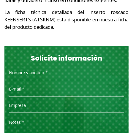
fiable y duradero incluso en condiciones exigentes.
La ficha técnica detallada del inserto roscado
KEENSERTS (ATSKNM) está disponible en nuestra ficha
del producto dedicada.
Solicite información