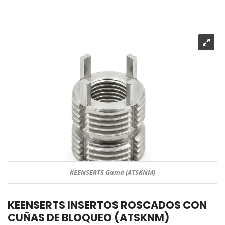
KEENSERTS Gama (ATSKNM)
KEENSERTS INSERTOS ROSCADOS CON
CUÑAS DE BLOQUEO (ATSKNM)