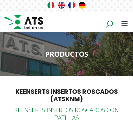
PRODUCTOS
KEENSERTS INSERTOS ROSCADOS
(ATSKNM)
KEENSERTS INSERTOS ROSCADOS CON
PATILLAS