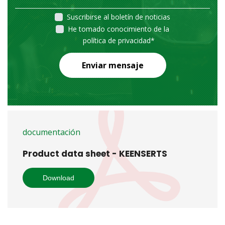
Suscribirse al boletín de noticias
He tomado conocimiento de la
política de privacidad
*
Enviar mensaje
documentación
Product data sheet - KEENSERTS
Download