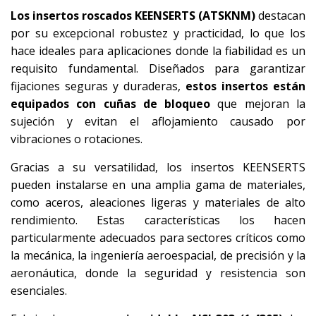
Los insertos roscados KEENSERTS (ATSKNM)
destacan
por su excepcional robustez y practicidad, lo que los
hace ideales para aplicaciones donde la fiabilidad es un
requisito fundamental. Diseñados para garantizar
fijaciones seguras y duraderas,
estos insertos están
equipados con cuñas de bloqueo
que mejoran la
sujeción y evitan el aflojamiento causado por
vibraciones o rotaciones.
Gracias a su versatilidad, los insertos KEENSERTS
pueden instalarse en una amplia gama de materiales,
como aceros, aleaciones ligeras y materiales de alto
rendimiento. Estas características los hacen
particularmente adecuados para sectores críticos como
la mecánica, la ingeniería aeroespacial, de precisión y la
aeronáutica, donde la seguridad y resistencia son
esenciales.