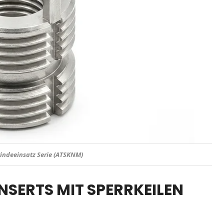
RTS Serie (ATSKNM)
NSERTS MIT SPERRKEILEN