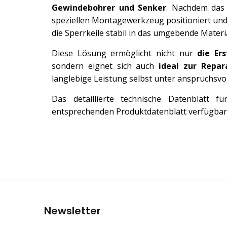
Gewindebohrer und Senker
. Nachdem das 
speziellen Montagewerkzeug positioniert und
die Sperrkeile stabil in das umgebende Materi
Diese Lösung ermöglicht nicht nur
die Er
sondern eignet sich auch
ideal zur Repa
langlebige Leistung selbst unter anspruchsv
Das detaillierte technische Datenblatt 
entsprechenden Produktdatenblatt verfügbar
Newsletter