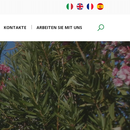
KONTAKTE
ARBEITEN SIE MIT UNS