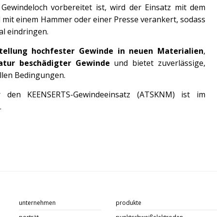
Gewindeloch vorbereitet ist, wird der Einsatz mit dem
 mit einem Hammer oder einer Presse verankert, sodass
al eindringen.
stellung hochfester Gewinde in neuen Materialien
,
ratur beschädigter Gewinde
und bietet zuverlässige,
ollen Bedingungen.
für den KEENSERTS-Gewindeeinsatz (ATSKNM) ist im
.
unternehmen
produkte