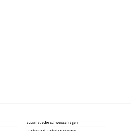
automatische schweissanlagen