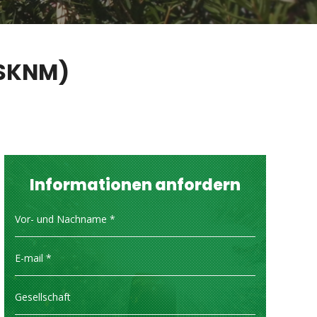
TSKNM)
Informationen anfordern