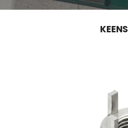
KEENS