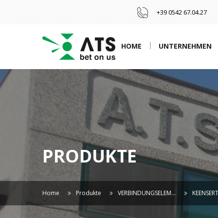
+39 0542 67.04.27
HOME
UNTERNEHMEN
PRODUKTE
Home
Produkte
VERBINDUNGSELEM…
KEENSER