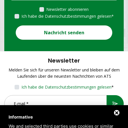
Newsletter abonnieren
Ich habe die Datenschutzbestimmungen gelesen
*
Nachricht senden
Newsletter
Melden Sie sich für unseren Newsletter und bleiben auf dem
Laufenden über die neuesten Nachrichten von ATS
Ich habe die Datenschutzbestimmungen gelesen
*
Informative
We and selected third parties use cookies or similar