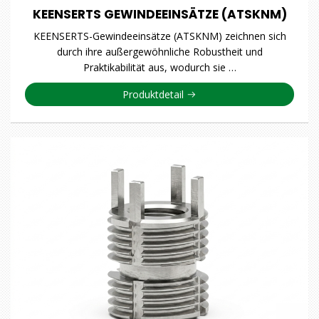
KEENSERTS GEWINDEEINSÄTZE (ATSKNM)
KEENSERTS-Gewindeeinsätze (ATSKNM) zeichnen sich
durch ihre außergewöhnliche Robustheit und
Praktikabilität aus, wodurch sie …
Produktdetail