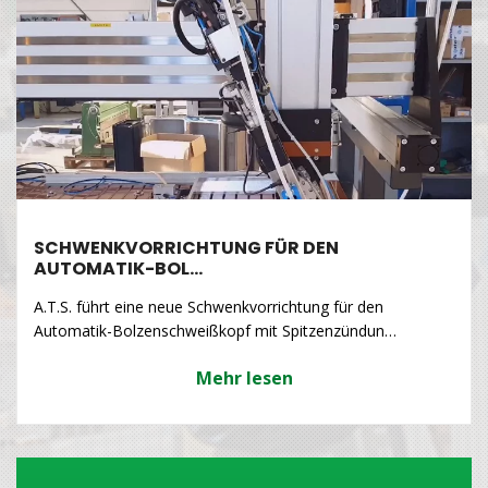
SCHWENKVORRICHTUNG FÜR DEN
AUTOMATIK-BOL…
A.T.S. führt eine neue Schwenkvorrichtung für den
Automatik-Bolzenschweißkopf mit Spitzenzündun…
Mehr lesen