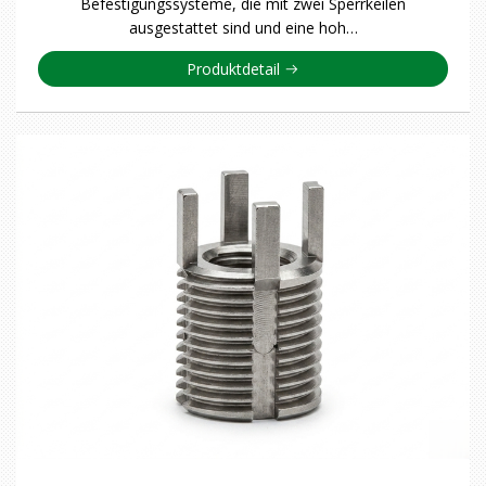
Befestigungssysteme, die mit zwei Sperrkeilen
ausgestattet sind und eine hoh…
Produktdetail