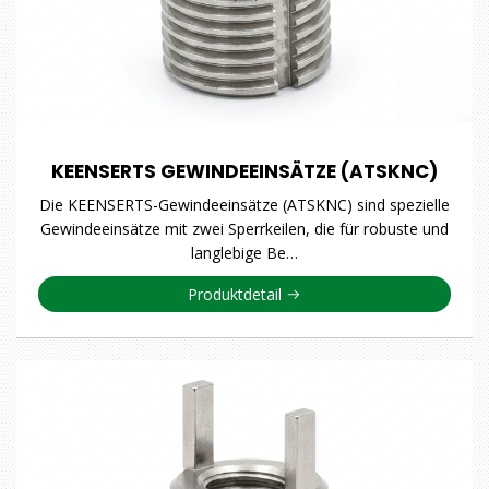
KEENSERTS GEWINDEEINSÄTZE (ATSKNC)
Die KEENSERTS-Gewindeeinsätze (ATSKNC) sind spezielle
Gewindeeinsätze mit zwei Sperrkeilen, die für robuste und
langlebige Be…
Produktdetail