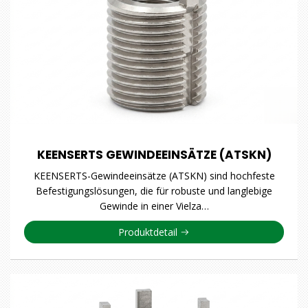
KEENSERTS GEWINDEEINSÄTZE (ATSKN)
KEENSERTS-Gewindeeinsätze (ATSKN) sind hochfeste
Befestigungslösungen, die für robuste und langlebige
Gewinde in einer Vielza…
Produktdetail