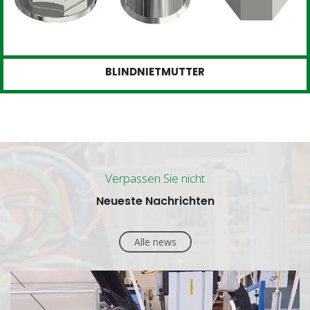
BLINDNIETMUTTER
Verpassen Sie nicht
Neueste Nachrichten
Alle news