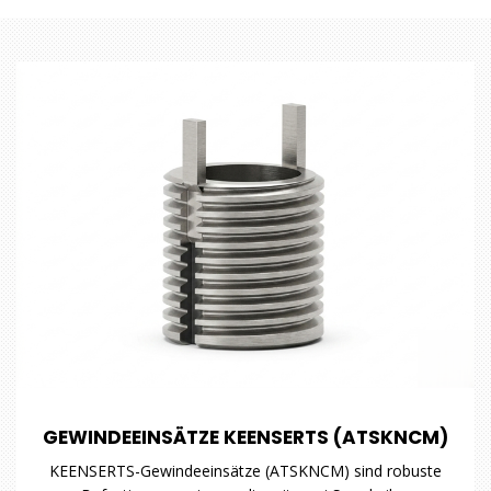
GEWINDEEINSÄTZE KEENSERTS (ATSKNCM)
KEENSERTS-Gewindeeinsätze (ATSKNCM) sind robuste