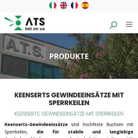
PRODUKTE
KEENSERTS GEWINDEEINSÄTZE MIT
SPERRKEILEN
KEENSERTS GEWINDEEINSÄTZE MIT SPERRKEILEN
Keenserts-Gewindeeinsätze
sind hochfeste Buchsen mit
Sperrkeilen,
die für stabile und langlebige