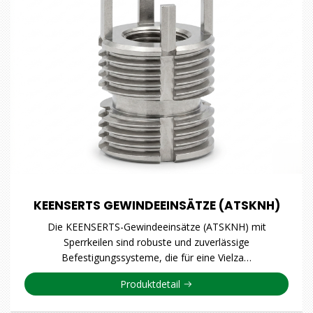
KEENSERTS GEWINDEEINSÄTZE (ATSKNH)
Die KEENSERTS-Gewindeeinsätze (ATSKNH) mit
Sperrkeilen sind robuste und zuverlässige
Befestigungssysteme, die für eine Vielza…
Produktdetail