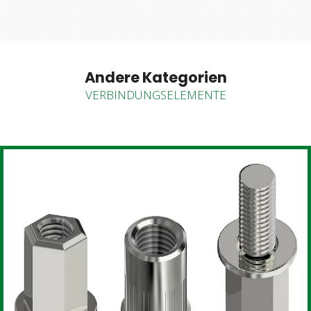
Andere Kategorien
VERBINDUNGSELEMENTE