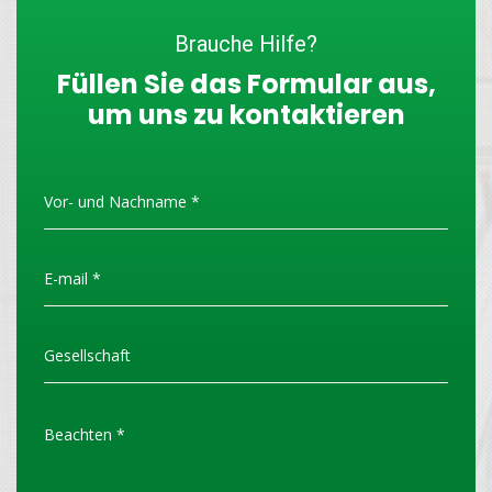
Brauche Hilfe?
Füllen Sie das Formular aus,
um uns zu kontaktieren