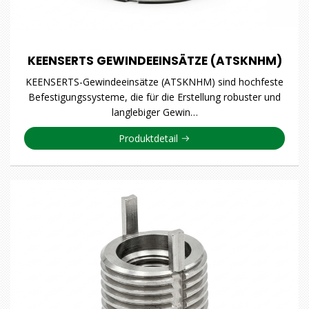
KEENSERTS GEWINDEEINSÄTZE (ATSKNHM)
KEENSERTS-Gewindeeinsätze (ATSKNHM) sind hochfeste
Befestigungssysteme, die für die Erstellung robuster und
langlebiger Gewin…
Produktdetail