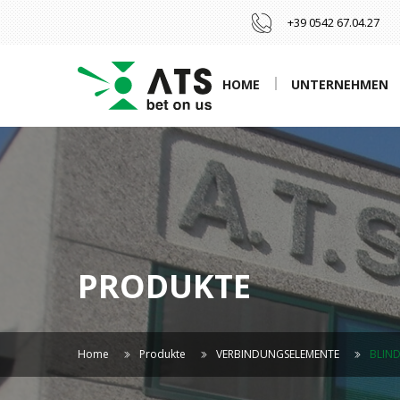
+39 0542 67.04.27
HOME
UNTERNEHMEN
PRODUKTE
Home
Produkte
VERBINDUNGSELEMENTE
BLIN