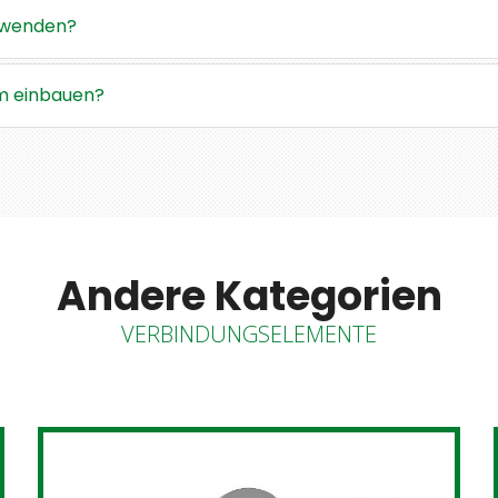
rwenden?
um einbauen?
Andere Kategorien
VERBINDUNGSELEMENTE