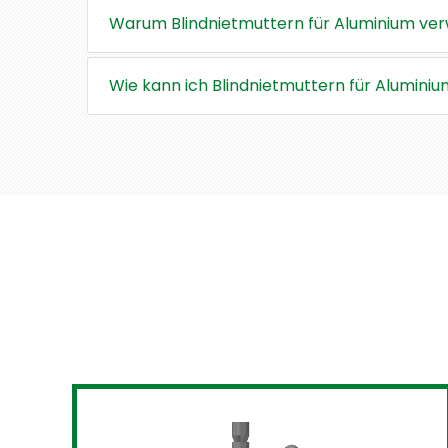
Warum Blindnietmuttern für Aluminium ve
Wie kann ich Blindnietmuttern für Alumini