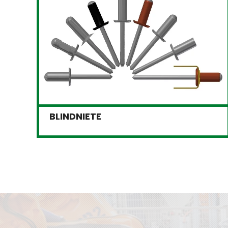
BLINDNIETE