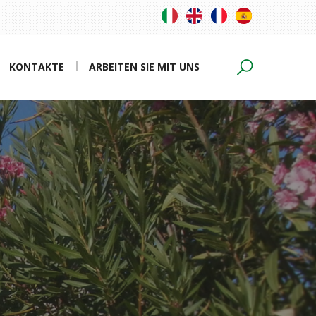
KONTAKTE
ARBEITEN SIE MIT UNS