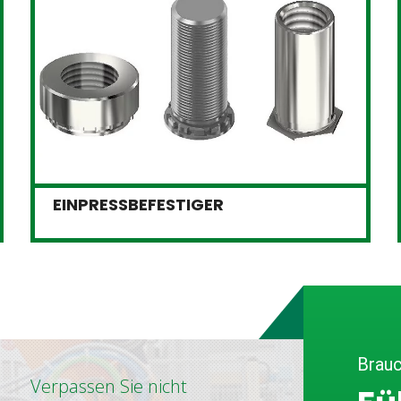
EINPRESSBEFESTIGER
Brauc
Verpassen Sie nicht