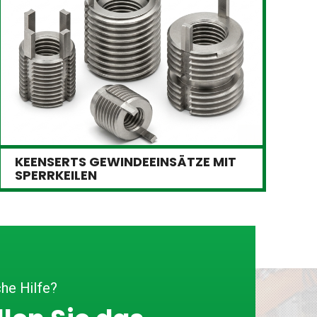
KEENSERTS GEWINDEEINSÄTZE MIT
SPERRKEILEN
he Hilfe?