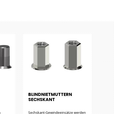
BLINDNIETMUTTERN
SECHSKANT
n
Sechskant-Gewindeeinsätze werden