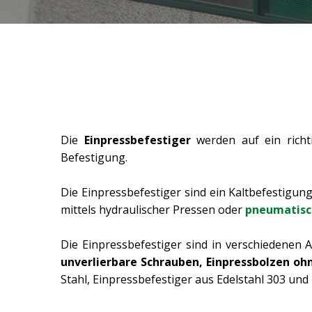
Die
Einpressbefestiger
werden auf ein rich
Befestigung.
Die Einpressbefestiger sind ein Kaltbefestigu
mittels hydraulischer Pressen oder
pneumatisc
Die Einpressbefestiger sind in verschiedenen A
unverlierbare Schrauben, Einpressbolzen o
Stahl, Einpressbefestiger aus Edelstahl 303 und 