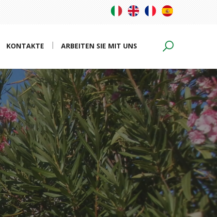
KONTAKTE
ARBEITEN SIE MIT UNS