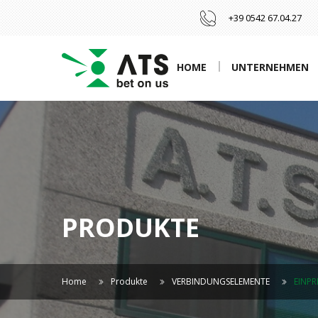
+39 0542 67.04.27
HOME
UNTERNEHMEN
PRODUKTE
Home
Produkte
VERBINDUNGSELEMENTE
EINPR