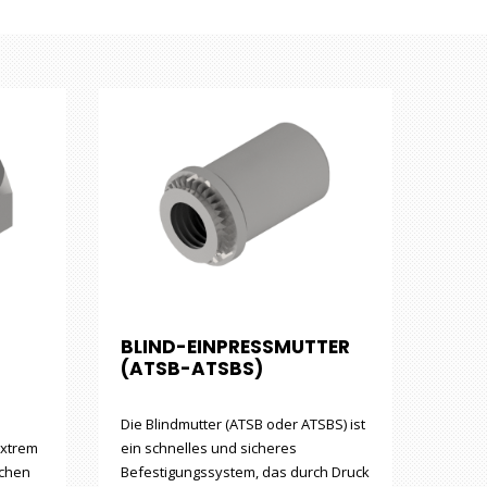
BLIND-EINPRESSMUTTER
(ATSB-ATSBS)
Die Blindmutter (ATSB oder ATSBS) ist
extrem
ein schnelles und sicheres
echen
Befestigungssystem, das durch Druck