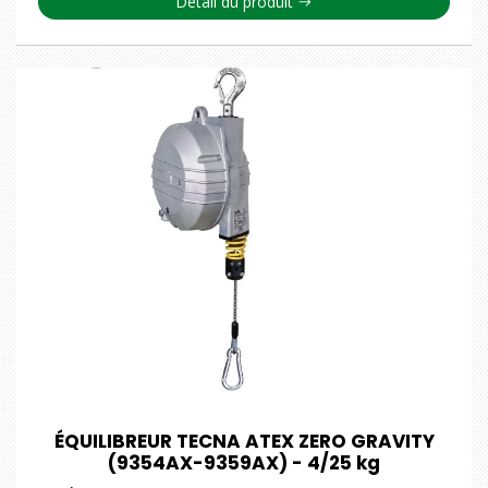
Détail du produit
ÉQUILIBREUR TECNA ATEX ZERO GRAVITY
(9354AX-9359AX) - 4/25 kg