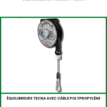
ÉQUILIBREURS TECNA AVEC CÂBLE POLYPROPYLÈNE