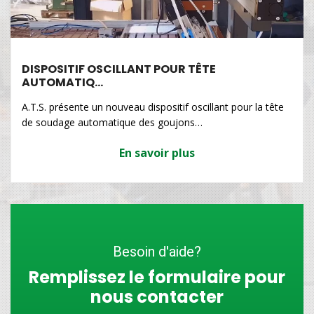
DISPOSITIF OSCILLANT POUR TÊTE
AUTOMATIQ…
A.T.S. présente un nouveau dispositif oscillant pour la tête
de soudage automatique des goujons…
En savoir plus
Besoin d'aide?
Remplissez le formulaire pour
nous contacter