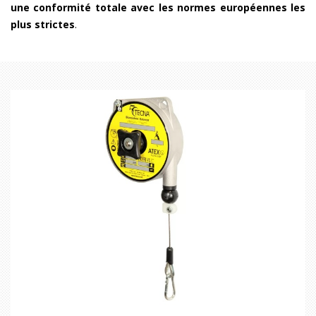
une conformité totale avec les normes européennes les
plus strictes
.