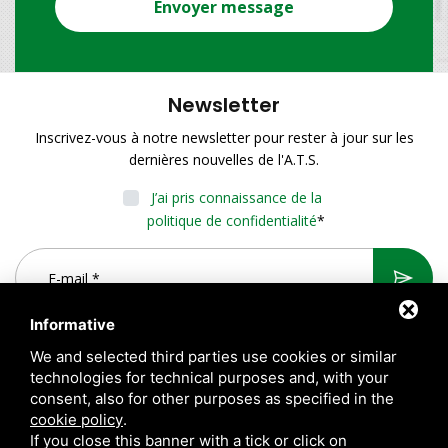
Envoyer message
Newsletter
Inscrivez-vous à notre newsletter pour rester à jour sur les
dernières nouvelles de l'A.T.S.
J’ai pris connaissance de la
politique de confidentialité
*
Informative
We and selected third parties use cookies or similar
technologies for technical purposes and, with your
consent, also for other purposes as specified in the
cookie policy
.
If you close this banner with a tick or click on