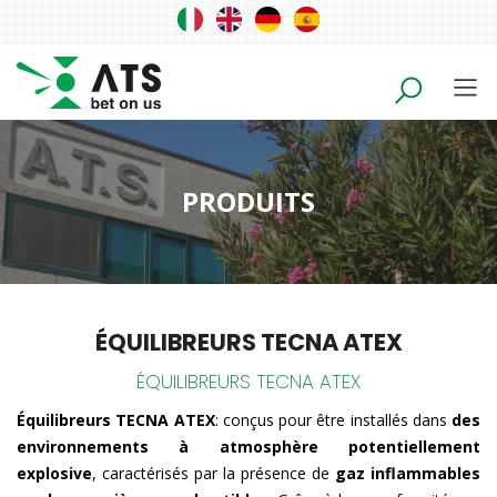
PRODUITS
ÉQUILIBREURS TECNA ATEX
ÉQUILIBREURS TECNA ATEX
Équilibreurs TECNA ATEX
: conçus pour être installés dans
des
environnements à atmosphère potentiellement
explosive
, caractérisés par la présence de
gaz inflammables