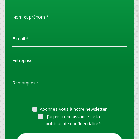
Abonnez-vous à notre newsletter
J’ai pris connaissance de la
politique de confidentialité
*