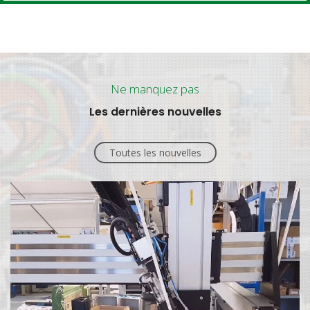
Ne manquez pas
Les dernières nouvelles
Toutes les nouvelles