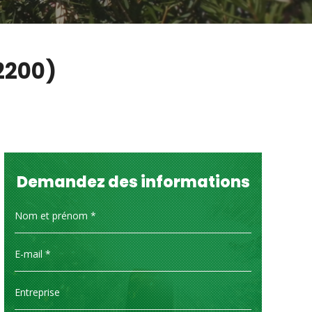
2200)
Demandez des informations