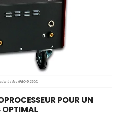
der à l'Arc (PRO-D 2200)
OPROCESSEUR POUR UN
 OPTIMAL