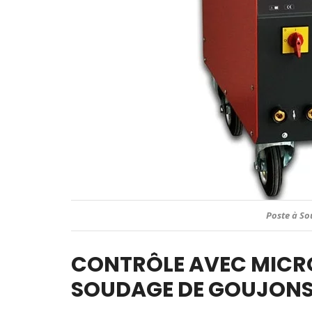
Poste à Sou
CONTRÔLE AVEC MICR
SOUDAGE DE GOUJONS