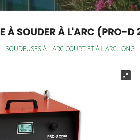
E À SOUDER À L'ARC (PRO-D 
SOUDEUSES À L'ARC COURT ET À L'ARC LONG