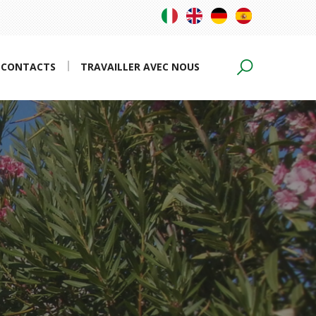
CONTACTS
TRAVAILLER AVEC NOUS