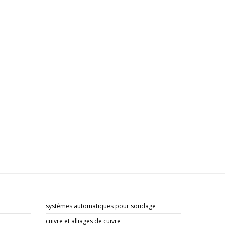
systèmes automatiques pour soudage
cuivre et alliages de cuivre