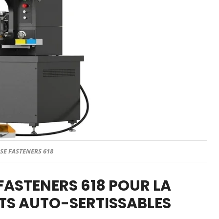
SE FASTENERS 618
FASTENERS 618 POUR LA
NTS AUTO-SERTISSABLES