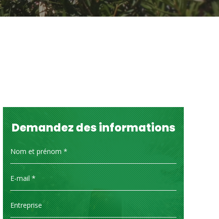
Demandez des informations