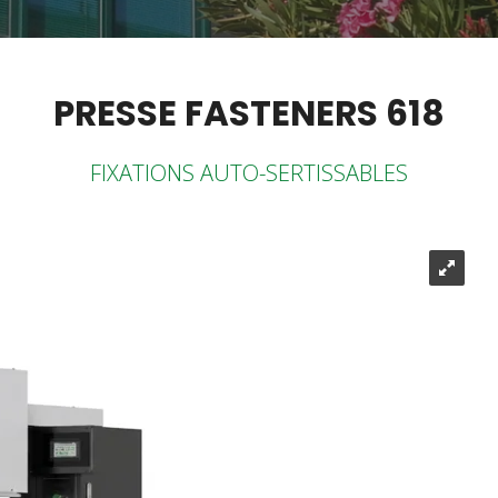
PRESSE FASTENERS 618
FIXATIONS AUTO-SERTISSABLES