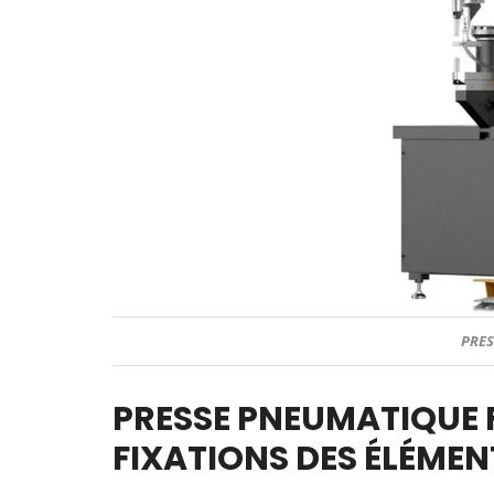
PRES
PRESSE PNEUMATIQUE 
FIXATIONS DES ÉLÉME