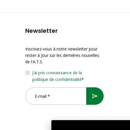
Newsletter
Inscrivez-vous à notre newsletter pour
rester à jour sur les dernières nouvelles
de l'A.T.S.
J’ai pris connaissance de la
politique de confidentialité
*