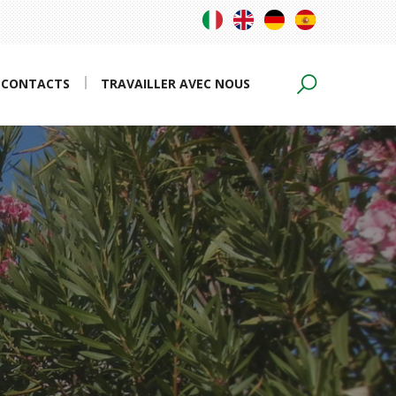
CONTACTS
TRAVAILLER AVEC NOUS