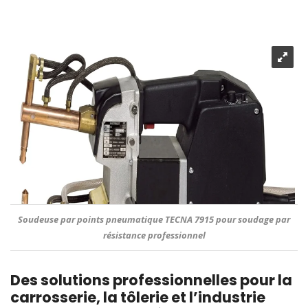
Soudeuse par points pneumatique TECNA 7915 pour soudage par
résistance professionnel
Des solutions professionnelles pour la
carrosserie, la tôlerie et l’industrie