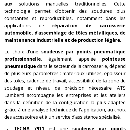
aux solutions manuelles traditionnelles. Cette
technologie permet d’obtenir des soudures plus
constantes et reproductibles, notamment dans les
applications de
réparation de carrosserie
automobile, d’assemblage de tôles métalliques, de
maintenance industrielle et de production légère
.
Le choix d’une
soudeuse par points pneumatique
professionnelle
, également appelée
pointeuse
pneumatique
dans le secteur de la carrosserie, dépend
de plusieurs paramètres : matériaux utilisés, épaisseur
des tôles, cadence de travail, accessibilité de la zone de
soudage et niveau de précision nécessaire. ATS
Lamberti accompagne les entreprises et les ateliers
dans la définition de la configuration la plus adaptée
grâce à une analyse technique de l’application, au choix
des accessoires et à un service d’assistance spécialisé.
La
TECNA 7911
est une
soudeuse par points