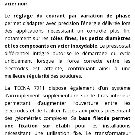
acier noir
.
Le
réglage du courant par variation de phase
permet d’adapter avec précision l’énergie délivrée lors
des applications nécessitant un contrôle plus fin,
notamment sur les
tôles fines, les petits diamètres
et les composants en acier inoxydable
. Le pressostat
différentiel intégré autorise le démarrage du cycle
uniquement lorsque la force correcte entre les
électrodes est atteinte, contribuant ainsi à une
meilleure régularité des soudures.
La TECNA 7911 dispose également d’un système
d’accouplement supplémentaire sur le bras inférieur
permettant d’augmenter l’ouverture entre les
électrodes et de faciliter l’accès aux pièces présentant
des géométries complexes. Sa
base filetée permet
une fixation sur établi
pour les installations
nécessitant une utilisation fixe. Le transformateur