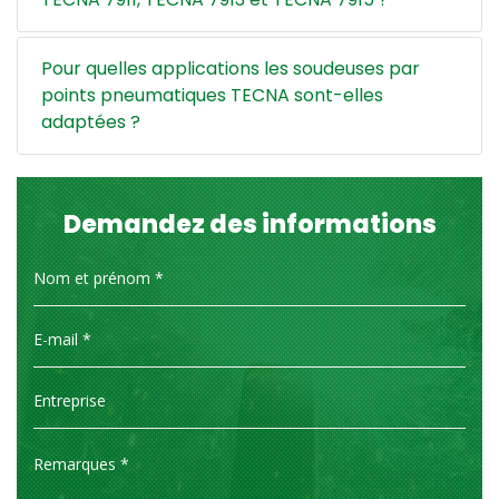
Pour quelles applications les soudeuses par
points pneumatiques TECNA sont-elles
adaptées ?
Demandez des informations