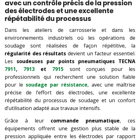
avec un contrôle précis de la pression
des électrodes et une excellente
répétabilité du processus
Dans les ateliers de carrosserie et dans les
environnements industriels où les opérations de
soudage sont réalisées de façon répétitive, la
régularité des résultats
devient un facteur essentiel.
Les
soudeuses par points pneumatiques TECNA
7911
,
7913
et
7915
sont conçues pour les
professionnels qui recherchent une solution fiable
pour le
soudage par résistance
, avec une maîtrise
précise de l’effort des électrodes, une excellente
répétabilité du processus de soudage et un confort
d’utilisation adapté aux travaux intensifs.
Grâce à leur
commande pneumatique
, ces
équipements offrent une gestion plus stable de la
pression appliquée entre les électrodes par rapport