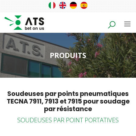
PRODUITS
Soudeuses par points pneumatiques
TECNA 7911, 7913 et 7915 pour soudage
par résistance
SOUDEUSES PAR POINT PORTATIVES