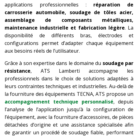
applications professionnelles :
réparation de
carrosserie automobile, soudage de tôles acier,
assemblage de composants métalliques,
maintenance industrielle et fabrication légère
. La
disponibilité de différents bras, électrodes et
configurations permet d’adapter chaque équipement
aux besoins réels de l’utilisateur.
Grâce à son expertise dans le domaine du
soudage par
résistance
, ATS Lamberti accompagne les
professionnels dans le choix de solutions adaptées à
leurs contraintes techniques et industrielles. Au-delà de
la fourniture des équipements TECNA, ATS propose un
accompagnement technique personnalisé
, depuis
l’analyse de l’application jusqu’à la configuration de
l’équipement, avec la fourniture d’accessoires, de pièces
détachées d’origine et une assistance spécialisée afin
de garantir un procédé de soudage fiable, performant