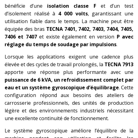
bénéficie d’une
isolation classe F
et d’un test
d’isolement réalisé à
4 000 volts
, garantissant une
utilisation fiable dans le temps. La machine peut être
équipée des bras
TECNA 7401, 7402, 7403, 7404, 7405,
7406 et 7407
et existe également en version
P avec
réglage du temps de soudage par impulsions
.
Lorsque les applications exigent une cadence plus
élevée et des cycles de travail prolongés, la
TECNA 7913
apporte une réponse plus performante avec une
puissance de 6 kVA, un refroidissement complet par
eau et un système gyroscopique d’équilibrage
. Cette
configuration répond aux besoins des ateliers de
carrosserie professionnels, des unités de production
légère et des environnements industriels nécessitant
une excellente continuité de fonctionnement.
Le système gyroscopique améliore l’équilibre de la