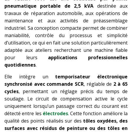
pneumatique portable de 2,5 kVA
destinée aux
travaux de réparation automobile, aux opérations de
maintenance et aux activités de préassemblage
industriel. Sa conception compacte permet de combiner
maniabilité, contrôle du processus et simplicité
d’utilisation, ce qui en fait une solution particulièrement
adaptée aux ateliers recherchant une machine fiable
pour leurs
applications professionnelles
quotidiennes
.
Elle intègre un
temporisateur électronique
synchronisé avec commande SCR
, réglable de
2 à 65
cycles
, permettant un réglage précis du temps de
soudage. Le circuit de compensation active le cycle
uniquement lorsqu’un passage correct du courant est
détecté entre les
électrodes
. Cette fonction améliore la
qualité des points réalisés sur des
tôles oxydées, des
surfaces avec résidus de peinture ou des tôles en