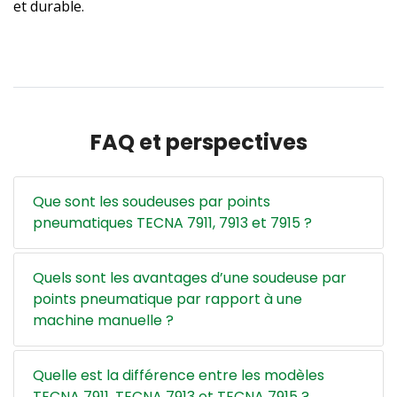
et durable.
FAQ et perspectives
Que sont les soudeuses par points
pneumatiques TECNA 7911, 7913 et 7915 ?
Quels sont les avantages d’une soudeuse par
points pneumatique par rapport à une
machine manuelle ?
Quelle est la différence entre les modèles
TECNA 7911, TECNA 7913 et TECNA 7915 ?