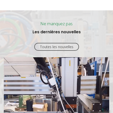
Ne manquez pas
Les dernières nouvelles
Toutes les nouvelles