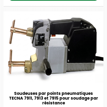
Soudeuses par points pneumatiques
TECNA 7911, 7913 et 7915 pour soudage par
résistance