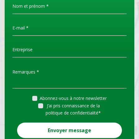
Abonnez-vous à notre newsletter
J’ai pris connaissance de la
politique de confidentialité
*
Envoyer message