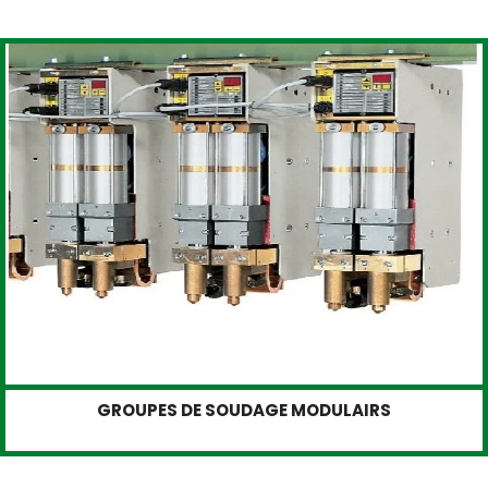
GROUPES DE SOUDAGE MODULAIRS