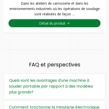
Dans les ateliers de carrosserie et dans les
environnements industriels où les opérations de soudage
sont réalisées de façon …
Détail du produit
FAQ et perspectives
Quels sont les avantages d'une machine à
souder portable par rapport à des modèles
plus grands?
Comment fonctionne la minuterie électronique