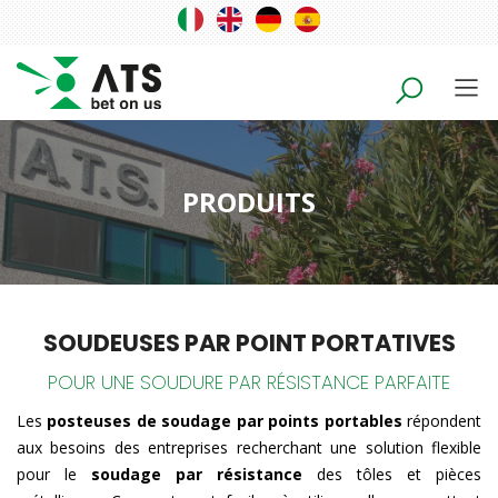
PRODUITS
SOUDEUSES PAR POINT PORTATIVES
POUR UNE SOUDURE PAR RÉSISTANCE PARFAITE
Les
posteuses de soudage par points portables
répondent
aux besoins des entreprises recherchant une solution flexible
pour le
soudage par résistance
des tôles et pièces