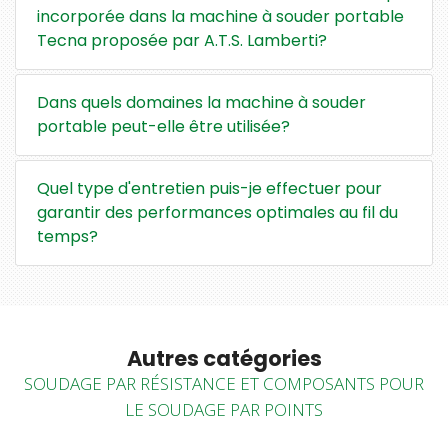
incorporée dans la machine à souder portable
Tecna proposée par A.T.S. Lamberti?
Dans quels domaines la machine à souder
portable peut-elle être utilisée?
Quel type d'entretien puis-je effectuer pour
garantir des performances optimales au fil du
temps?
Autres catégories
SOUDAGE PAR RÉSISTANCE ET COMPOSANTS POUR
LE SOUDAGE PAR POINTS