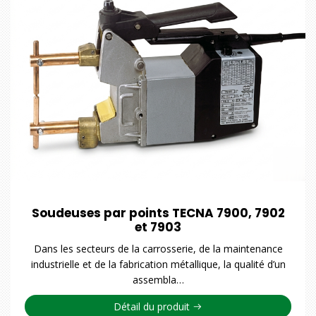
Soudeuses par points TECNA 7900, 7902
et 7903
Dans les secteurs de la carrosserie, de la maintenance
industrielle et de la fabrication métallique, la qualité d’un
assembla…
Détail du produit