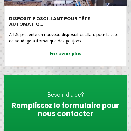
DISPOSITIF OSCILLANT POUR TÊTE
AUTOMATIQ…
A.T.S. présente un nouveau dispositif oscillant pour la tête
de soudage automatique des goujons…
En savoir plus
Besoin d'aide?
Remplissez le formulaire pour
nous contacter