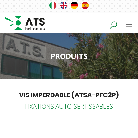
PRODUITS
VIS IMPERDABLE (ATSA-PFC2P)
FIXATIONS AUTO-SERTISSABLES