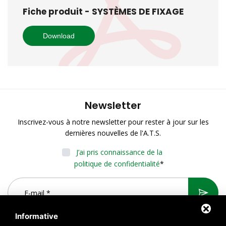
Fiche produit - SYSTÈMES DE FIXAGE
Download
Newsletter
Inscrivez-vous à notre newsletter pour rester à jour sur les
dernières nouvelles de l'A.T.S.
J’ai pris connaissance de la
politique de confidentialité
*
Informative