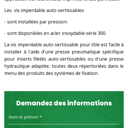
Les
vis imperdable auto-sertissables:
- sont installées par pression.
- sont disponibles en acier inoxydable série 300.
La vis imperdable auto-sertissable pour tôle est facile à
installer à l'aide d'une presse pneumatique spécifique
pour inserts filetés auto-sertissables ou d'une presse
hydraulique adaptée, toutes deux répertoriées dans le
menu des produits des systèmes de fixation.
Demandez des informations