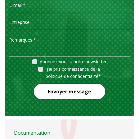
Abonnez-vous à notre newsletter
J’ai pris connaissance de la
politique de confidentialité
*
Envoyer message
Documentation