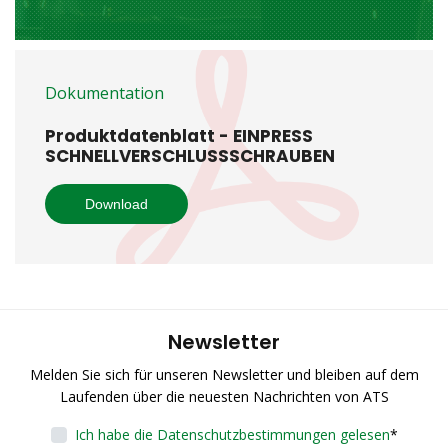
Dokumentation
Produktdatenblatt - EINPRESS
SCHNELLVERSCHLUSSSCHRAUBEN
Download
Newsletter
Melden Sie sich für unseren Newsletter und bleiben auf dem
Laufenden über die neuesten Nachrichten von ATS
Ich habe die Datenschutzbestimmungen gelesen
*