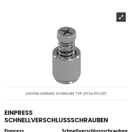
UNVERLIERBARE SCHRAUBE TYP (ATSA-PFC2P)
EINPRESS
SCHNELLVERSCHLUSSSCHRAUBEN
Einpress Schnellverschlussschrauben