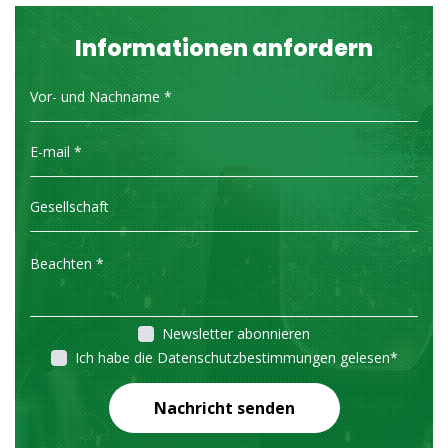
Informationen anfordern
Newsletter abonnieren
Ich habe die Datenschutzbestimmungen gelesen
*
Nachricht senden