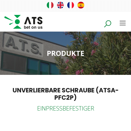
PRODUKTE
UNVERLIERBARE SCHRAUBE (ATSA-
PFC2P)
EINPRESSBEFESTIGER