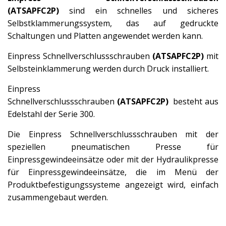
(ATSAPFC2P)
sind ein schnelles und sicheres
Selbstklammerungssystem, das auf gedruckte
Schaltungen und Platten angewendet werden kann.
Einpress Schnellverschlussschrauben
(ATSAPFC2P)
mit
Selbsteinklammerung werden durch Druck installiert.
Einpress
Schnellverschlussschrauben
(ATSAPFC2P)
besteht aus
Edelstahl der Serie 300.
Die Einpress Schnellverschlussschrauben mit der
speziellen pneumatischen Presse für
Einpressgewindeeinsätze oder mit der Hydraulikpresse
für Einpressgewindeeinsätze, die im Menü der
Produktbefestigungssysteme angezeigt wird, einfach
zusammengebaut werden.