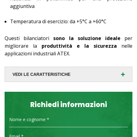
aggiuntiva
Temperatura di esercizio: da +5°C a +60°C
Questi bilanciatori
sono la soluzione ideale
per
migliorare la
produttività e la sicurezza
nelle
applicazioni industriali ATEX.
+
VEDI LE CARATTERISTICHE
Richiedi informazioni