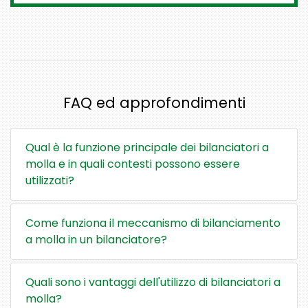
FAQ ed approfondimenti
Qual è la funzione principale dei bilanciatori a
molla e in quali contesti possono essere
utilizzati?
Come funziona il meccanismo di bilanciamento
a molla in un bilanciatore?
Quali sono i vantaggi dell'utilizzo di bilanciatori a
molla?