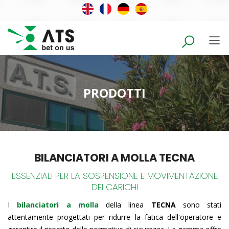
PRODOTTI
BILANCIATORI A MOLLA TECNA
ESSENZIALI PER LA SOSPENSIONE E MOVIMENTAZIONE
DEI CARICHI
I
bilanciatori a molla
della linea
TECNA
sono stati
attentamente progettati per ridurre la fatica dell'operatore e