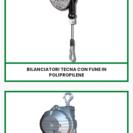
BILANCIATORI TECNA CON FUNE IN
POLIPROPILENE