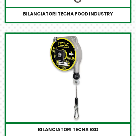
BILANCIATORI TECNA FOOD INDUSTRY
BILANCIATORI TECNA ESD