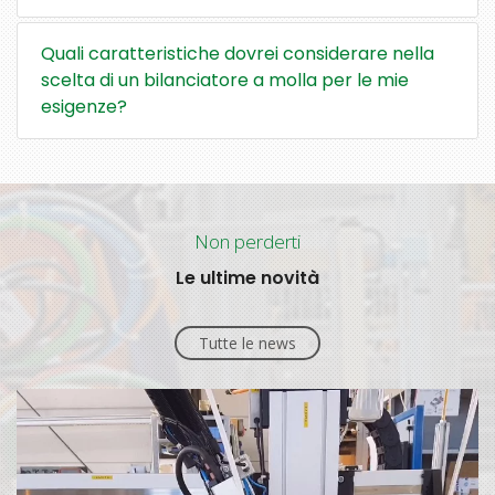
Quali caratteristiche dovrei considerare nella
scelta di un bilanciatore a molla per le mie
esigenze?
Non perderti
Le ultime novità
Tutte le news