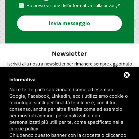
Ho preso visione dell'informativa sulla privacy
*
Invia messaggio
Newsletter
Iscriviti alla nostra newsletter per rimanere sempre aggiornato
sulle ultime novità di A.T.S.
Informativa
Ho preso visione dell'informativa sulla privacy
*
Noi e terze parti selezionate (come ad esempio
Google, Facebook, LinkedIn, ecc.) utilizziamo cookie o
tecnologie simili per finalità tecniche e, con il tuo
consenso, anche per altre finalità come ad esempio
per mostrati annunci personalizzati e non
personalizzati più utili per te, come specificato nella
cookie policy
.
Chiudendo questo banner con la crocetta o cliccando