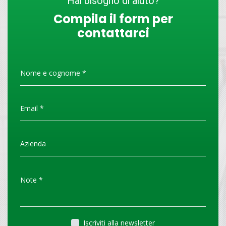
Hai bisogno di aiuto?
Compila il form per
contattarci
Iscriviti alla newsletter