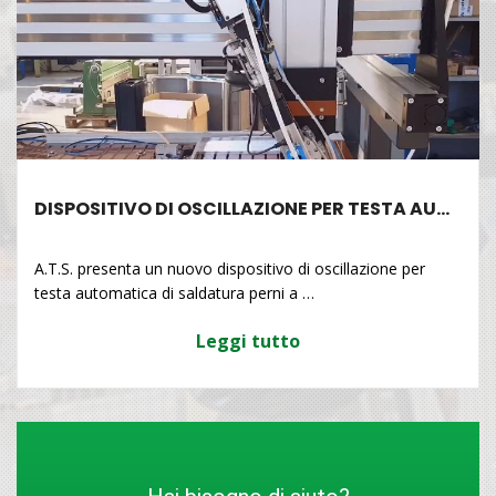
DISPOSITIVO DI OSCILLAZIONE PER TESTA AU…
A.T.S. presenta un nuovo dispositivo di oscillazione per
testa automatica di saldatura perni a …
Leggi tutto