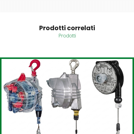
Prodotti correlati
Prodotti