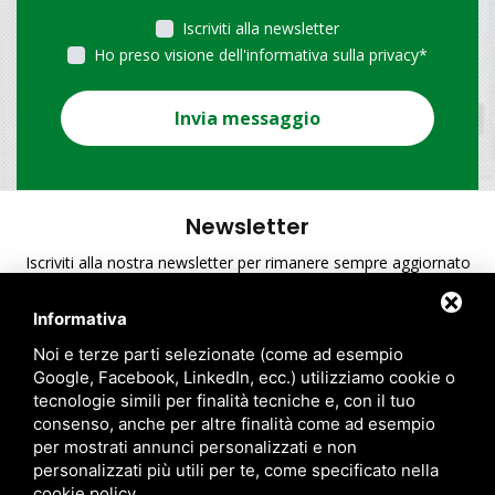
Iscriviti alla newsletter
Ho preso visione dell'informativa sulla privacy
*
Invia messaggio
Newsletter
Iscriviti alla nostra newsletter per rimanere sempre aggiornato
sulle ultime novità di A.T.S.
Informativa
Ho preso visione dell'informativa sulla privacy
*
Noi e terze parti selezionate (come ad esempio
Google, Facebook, LinkedIn, ecc.) utilizziamo cookie o
tecnologie simili per finalità tecniche e, con il tuo
consenso, anche per altre finalità come ad esempio
per mostrati annunci personalizzati e non
personalizzati più utili per te, come specificato nella
cookie policy
.