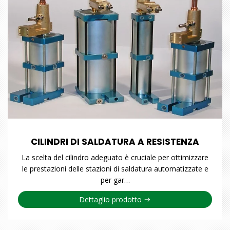
CILINDRI DI SALDATURA A RESISTENZA
La scelta del cilindro adeguato è cruciale per ottimizzare
le prestazioni delle stazioni di saldatura automatizzate e
per gar…
Dettaglio prodotto