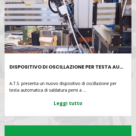
DISPOSITIVO DI OSCILLAZIONE PER TESTA AU…
A.T.S. presenta un nuovo dispositivo di oscillazione per
testa automatica di saldatura perni a …
Leggi tutto