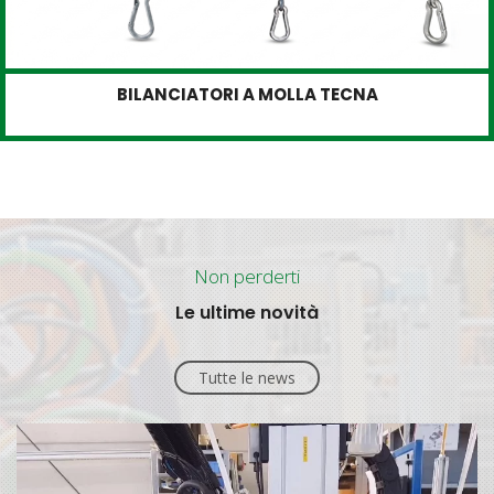
BILANCIATORI A MOLLA TECNA
Non perderti
Le ultime novità
Tutte le news