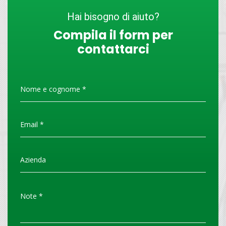
Hai bisogno di aiuto?
Compila il form per
contattarci