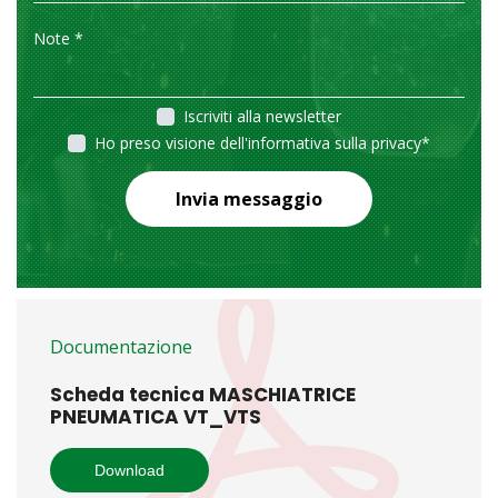
Iscriviti alla newsletter
Ho preso visione dell'informativa sulla privacy
*
Invia messaggio
Documentazione
Scheda tecnica MASCHIATRICE
PNEUMATICA VT_VTS
Download