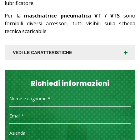
lubrificatore.
Per la
maschiatrice pneumatica VT / VTS
sono
fornibili diversi accessori, tutti visibili sulla scheda
tecnica scaricabile.
+
VEDI LE CARATTERISTICHE
Richiedi informazioni