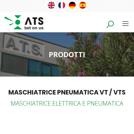
PRODOTTI
MASCHIATRICE PNEUMATICA VT / VTS
MASCHIATRICE ELETTRICA E PNEUMATICA