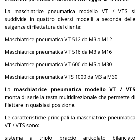
La maschiatrice pneumatica modello VT / VTS si
suddivide in quattro diversi modelli a seconda delle
esigenze di filettatura del cliente:
Maschiatrice pneumatica VT 512 da M3 a M12
Maschiatrice pneumatica VT 516 da M3 a M16
Maschiatrice pneumatica VT 600 da M5 a M30
Maschiatrice pneumatica VTS 1000 da M3 a M30
La
maschiatrice pneumatica modello VT / VTS
monta di serie la testa multidirezionale che permette di
filettare in qualsiasi posizione.
Le caratteristiche principali la maschiatrice pneumatica
VT / VTS sono:
sistema a triplo braccio articolato bilanciato