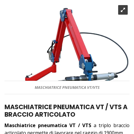
MASCHIATRICE PNEUMATICA VT/VTS
MASCHIATRICE PNEUMATICA VT / VTS A
BRACCIO ARTICOLATO
Maschiatrice pneumatica VT / VTS
a triplo braccio
articolato permette di lavorare nel raggio di 1900mm.