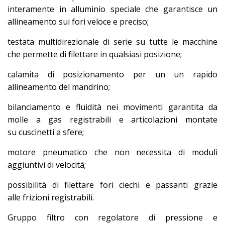
interamente in alluminio speciale che garantisce un
allineamento sui fori veloce e preciso;
testata multidirezionale di serie su tutte le macchine
che permette di filettare in qualsiasi posizione;
calamita di posizionamento per un un rapido
allineamento del mandrino;
bilanciamento e fluidità nei movimenti garantita da
molle a gas registrabili e articolazioni montate
su cuscinetti a sfere;
motore pneumatico che non necessita di moduli
aggiuntivi di velocità;
possibilità di filettare fori ciechi e passanti grazie
alle frizioni registrabili.
Gruppo filtro con regolatore di pressione e