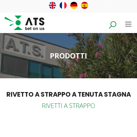
PRODOTTI
RIVETTO A STRAPPO A TENUTA STAGNA
RIVETTI A STRAPPO