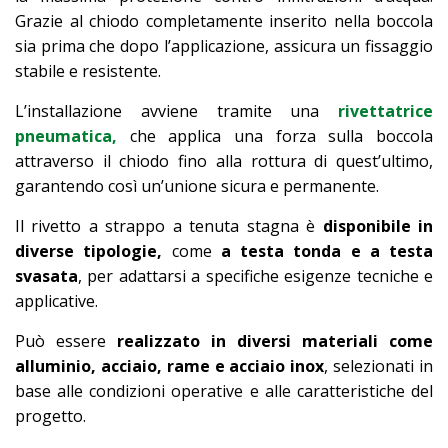
Grazie al chiodo completamente inserito nella boccola
sia prima che dopo l’applicazione, assicura un fissaggio
stabile e resistente.
L’installazione avviene tramite una
rivettatrice
pneumatica,
che applica una forza sulla boccola
attraverso il chiodo fino alla rottura di quest’ultimo,
garantendo così un’unione sicura e permanente.
Il rivetto a strappo a tenuta stagna è
disponibile in
diverse tipologie,
come
a testa tonda e a testa
svasata
, per adattarsi a specifiche esigenze tecniche e
applicative.
Può essere
realizzato in diversi materiali come
alluminio, acciaio, rame e acciaio inox
, selezionati in
base alle condizioni operative e alle caratteristiche del
progetto.