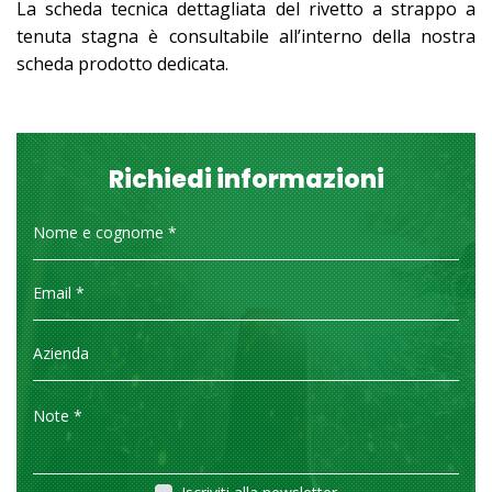
La scheda tecnica dettagliata del rivetto a strappo a
tenuta stagna è consultabile all’interno della nostra
scheda prodotto dedicata.
Richiedi informazioni