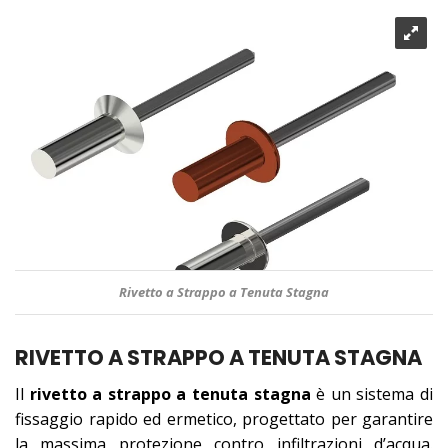
Rivetto a Strappo a Tenuta Stagna
RIVETTO A STRAPPO A TENUTA STAGNA
Il
rivetto a strappo a tenuta stagna
è un sistema di
fissaggio rapido ed ermetico, progettato per garantire
la massima protezione contro infiltrazioni d’acqua.