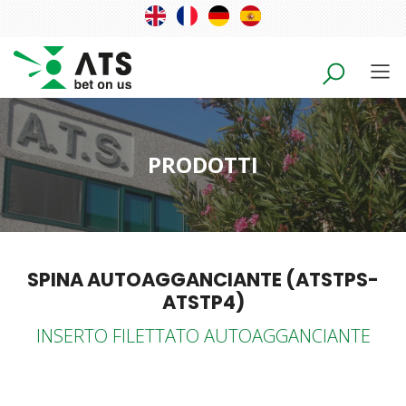
PRODOTTI
SPINA AUTOAGGANCIANTE (ATSTPS-
ATSTP4)
INSERTO FILETTATO AUTOAGGANCIANTE