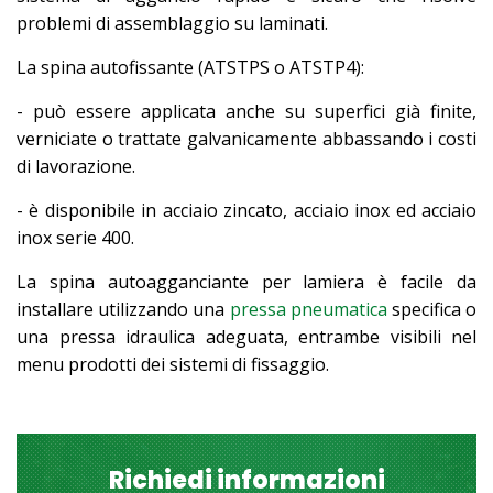
problemi di assemblaggio su laminati.
La spina autofissante (ATSTPS o ATSTP4):
- può essere applicata anche su superfici già finite,
verniciate o trattate galvanicamente abbassando i costi
di lavorazione.
- è disponibile in acciaio zincato, acciaio inox ed acciaio
inox serie 400.
La spina autoagganciante per lamiera è facile da
installare utilizzando una
pressa pneumatica
specifica o
una pressa idraulica adeguata, entrambe visibili nel
menu prodotti dei sistemi di fissaggio.
Richiedi informazioni