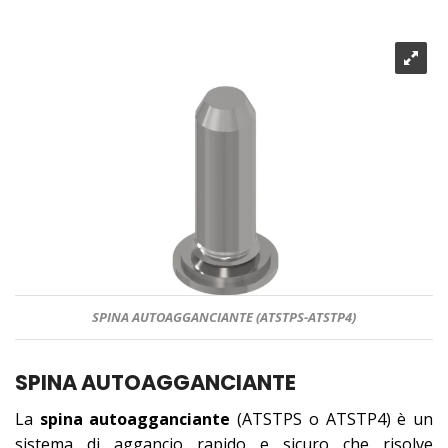
SPINA AUTOAGGANCIANTE (ATSTPS-ATSTP4)
SPINA AUTOAGGANCIANTE
La
spina autoagganciante
(ATSTPS o ATSTP4) è un
sistema di aggancio rapido e sicuro che risolve