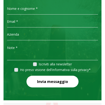
Iscriviti alla newsletter
Ho preso visione dell'informativa sulla privacy
*
Invia messaggio