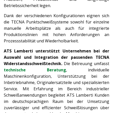
Betriebssicherheit legen.
Dank der verschiedenen Konfigurationen eignen sich
die TECNA Punktschweißsysteme sowohl für einzelne
manuelle Arbeitsplätze als auch für integrierte
Produktionslinien mit hohen Anforderungen an
Prozessstabilität und Wiederholbarkeit.
ATS Lamberti unterstützt Unternehmen bei der
Auswahl und Integration der passenden TECNA
Widerstandsschweißtechnik.
Die Betreuung umfasst
technische Beratung
, individuelle
Maschinenkonfiguration, Unterstützung bei der
Inbetriebnahme, Originalersatzteile und spezialisierten
Service. Mit Erfahrung im Bereich industrieller
Schweißanwendungen begleitet ATS Lamberti Kunden
im deutschsprachigen Raum bei der Umsetzung
zuverlässiger und effizienter Schweißlösungen über