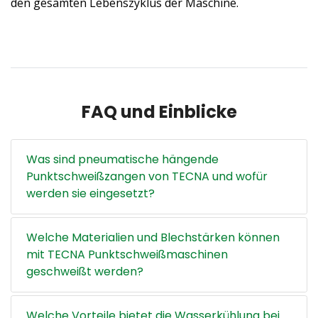
den gesamten Lebenszyklus der Maschine.
FAQ und Einblicke
Was sind pneumatische hängende
Punktschweißzangen von TECNA und wofür
werden sie eingesetzt?
Welche Materialien und Blechstärken können
mit TECNA Punktschweißmaschinen
geschweißt werden?
Welche Vorteile bietet die Wasserkühlung bei