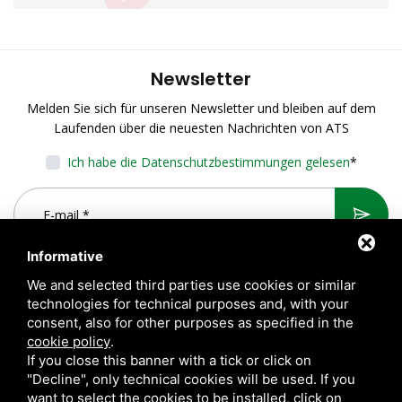
Newsletter
Melden Sie sich für unseren Newsletter und bleiben auf dem
Laufenden über die neuesten Nachrichten von ATS
Ich habe die Datenschutzbestimmungen gelesen
*
Informative
We and selected third parties use cookies or similar
technologies for technical purposes and, with your
consent, also for other purposes as specified in the
cookie policy
.
If you close this banner with a tick or click on
"Decline", only technical cookies will be used. If you
want to select the cookies to be installed, click on