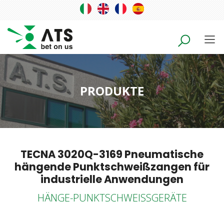
PRODUKTE
TECNA 3020Q-3169 Pneumatische
hängende Punktschweißzangen für
industrielle Anwendungen
HÄNGE-PUNKTSCHWEISSGERÄTE