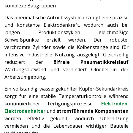
komplexe Baugruppen.
Das pneumatische Antriebssystem erzeugt eine präzise
und konstante Elektrodenkraft, wodurch auch bei
langen Produktionszyklen gleichmäßige
Schweißpunkte erzielt werden. Der robuste,
verchromte Zylinder sowie die Kolbenstange sind für
intensive industrielle Nutzung ausgelegt. Gleichzeitig
reduziert der
ölfreie Pneumatikkreislauf
Wartungsaufwand und verhindert Ölnebel in der
Arbeitsumgebung.
Ein vollständig wassergekühlter Kupfer-Sekundärkreis
sorgt für eine stabile Temperaturkontrolle während
kontinuierlicher Fertigungsprozesse.
Elektroden
,
Elektrodenhalter
und
stromführende Komponenten
werden effektiv gekühlt, wodurch Überhitzung
vermieden und die Lebensdauer wichtiger Bauteile