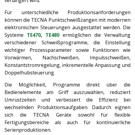
verlängert wird.
Für unterschiedliche Produktionsanforderungen
können die TECNA Punktschweißzangen mit modernen
elektronischen Steuerungen ausgestattet werden. Die
Systeme
TE470
,
TE480
ermöglichen die Verwaltung
verschiedener Schweißprogramme, die Einstellung
wichtiger Prozessparameter sowie Funktionen wie
Vorwärmen, Nachschweißen, Impulsschweißen,
Konstantstromregelung, inkrementelle Anpassung und
Doppelhubsteuerung.
Die Möglichkeit, Programme direkt über die
Bedienelemente am Griff auszuwählen, reduziert
Umrüstzeiten und verbessert die Effizienz bei
wechselnden Produktionsaufgaben. Dadurch eignen
sich die TECNA Geräte sowohl für flexible
Fertigungsbereiche als auch für kontinuierliche
Serienproduktionen.