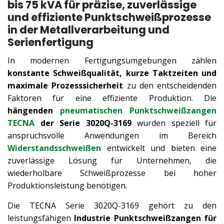
bis 75 kVA für präzise, zuverlässige
und effiziente Punktschweißprozesse
in der Metallverarbeitung und
Serienfertigung
In modernen Fertigungsumgebungen zählen
konstante Schweißqualität, kurze Taktzeiten und
maximale Prozesssicherheit
zu den entscheidenden
Faktoren für eine effiziente Produktion. Die
hängenden
pneumatischen Punktschweißzangen
TECNA
der Serie 3020Q-3169
wurden speziell für
anspruchsvolle Anwendungen im Bereich
Widerstandsschweißen
entwickelt und bieten eine
zuverlässige Lösung für Unternehmen, die
wiederholbare Schweißprozesse bei hoher
Produktionsleistung benötigen.
Die TECNA Serie 3020Q-3169 gehört zu den
leistungsfähigen
Industrie Punktschweißzangen für