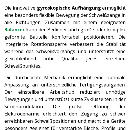
Die innovative
gyroskopische Aufhängung
ermöglicht
eine besonders flexible Bewegung der Schweißzange in
alle Richtungen. Zusammen mit einem geeigneten
Balancer
kann der Bediener auch große oder komplex
geformte Bauteile komfortabel positionieren. Die
integrierte Rotationssperre verbessert die Stabilität
während des Schweißvorgangs und unterstützt eine
gleichbleibend hohe Qualität jedes einzelnen
Schweißpunktes.
Die durchdachte Mechanik ermöglicht eine optimale
Anpassung an unterschiedliche Fertigungsaufgaben.
Der einstellbare Arbeitshub reduziert unnötige
Bewegungen und unterstützt kurze Zykluszeiten in der
Serienproduktion. Die große Öffnung der
Elektrodenarme erleichtert den Zugang zu schwer
erreichbaren Schweißpositionen und macht die Geräte
besonders geeignet für verstärkte Bleche, Profile und