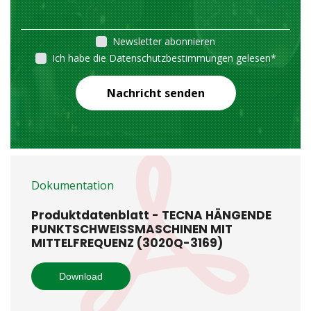
Newsletter abonnieren
Ich habe die Datenschutzbestimmungen gelesen
*
Nachricht senden
Dokumentation
Produktdatenblatt - TECNA HÄNGENDE
PUNKTSCHWEISSMASCHINEN MIT
MITTELFREQUENZ (3020Q-3169)
Download