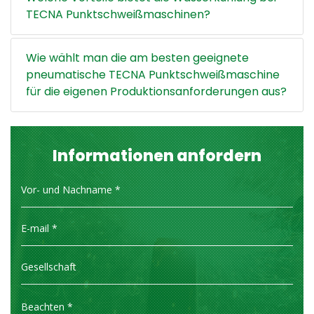
TECNA Punktschweißmaschinen?
Wie wählt man die am besten geeignete
pneumatische TECNA Punktschweißmaschine
für die eigenen Produktionsanforderungen aus?
Informationen anfordern