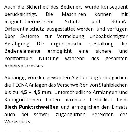
Auch die Sicherheit des Bedieners wurde konsequent
berücksichtigt. Die Maschinen können mit
magnetothermischem Schutz und 30-mA-
Differentialschutz ausgestattet werden und verfügen
über Systeme zur Vermeidung unbeabsichtigter
Betätigung. Die ergonomische Gestaltung der
Bedienelemente ermöglicht eine sichere und
komfortable Nutzung während des gesamten
Arbeitsprozesses.
Abhängig von der gewählten Ausführung ermöglichen
die TECNA Anlagen das Verschweißen von Stahlblechen
bis zu
4,5 + 4,5 mm
. Unterschiedliche Armlängen und
Konfigurationen bieten maximale Flexibilität beim
Blech Punktschweißen
und ermöglichen den Einsatz
auch bei schwer zugänglichen Bereichen des
Werkstücks.