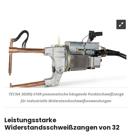
TECNA 3020Q-3169 pneumatische hängende Punktschweißzange
für industrielle Widerstandsschweißanwendungen
Leistungsstarke
Widerstandsschweißzangen von 32