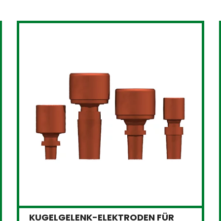
KUGELGELENK-ELEKTRODEN FÜR