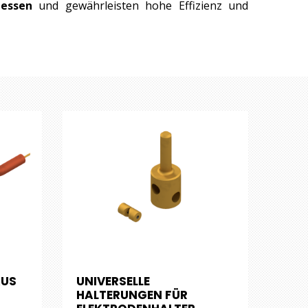
zessen
und gewährleisten hohe Effizienz und
AUS
UNIVERSELLE
HALTERUNGEN FÜR