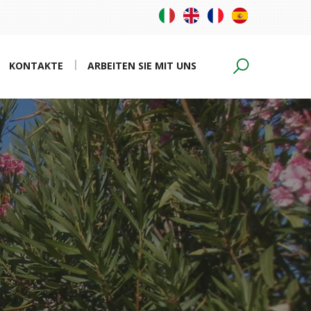
KONTAKTE
ARBEITEN SIE MIT UNS