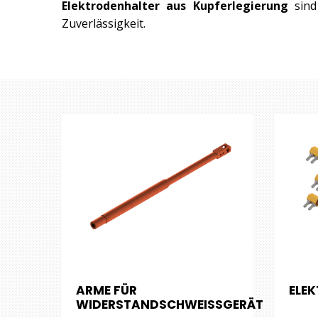
Elektrodenhalter aus Kupferlegierung
sind
Zuverlässigkeit.
ARME FÜR
ELE
WIDERSTANDSCHWEISSGERÄT