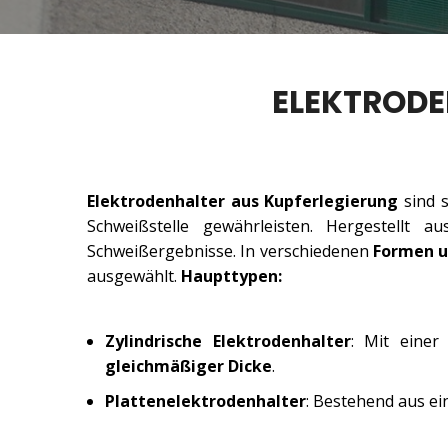
ELEKTRODE
Elektrodenhalter aus Kupferlegierung
sind s
Schweißstelle gewährleisten. Hergestellt a
Schweißergebnisse. In verschiedenen
Formen u
ausgewählt.
Haupttypen:
Zylindrische Elektrodenhalter
: Mit einer
gleichmäßiger Dicke
.
Plattenelektrodenhalter
: Bestehend aus ei