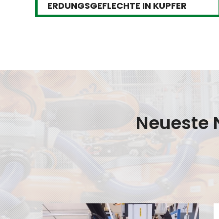
ERDUNGSGEFLECHTE IN KUPFER
Neueste 