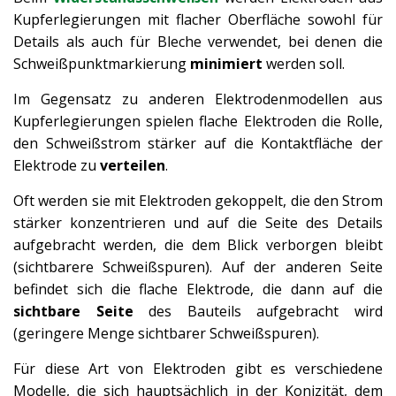
Kupferlegierungen mit flacher Oberfläche sowohl für
Details als auch für Bleche verwendet, bei denen die
Schweißpunktmarkierung
minimiert
werden soll.
Im Gegensatz zu anderen Elektrodenmodellen aus
Kupferlegierungen spielen flache Elektroden die Rolle,
den Schweißstrom stärker auf die Kontaktfläche der
Elektrode zu
verteilen
.
Oft werden sie mit Elektroden gekoppelt, die den Strom
stärker konzentrieren und auf die Seite des Details
aufgebracht werden, die dem Blick verborgen bleibt
(sichtbarere Schweißspuren). Auf der anderen Seite
befindet sich die flache Elektrode, die dann auf die
sichtbare Seite
des Bauteils aufgebracht wird
(geringere Menge sichtbarer Schweißspuren).
Für diese Art von Elektroden gibt es verschiedene
Modelle, die sich hauptsächlich in der Konizität, dem