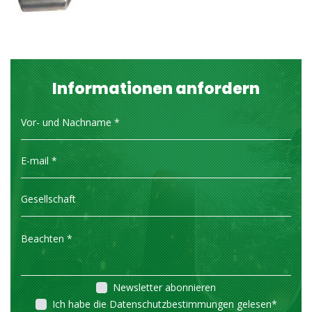
Informationen anfordern
Newsletter abonnieren
Ich habe die Datenschutzbestimmungen gelesen
*