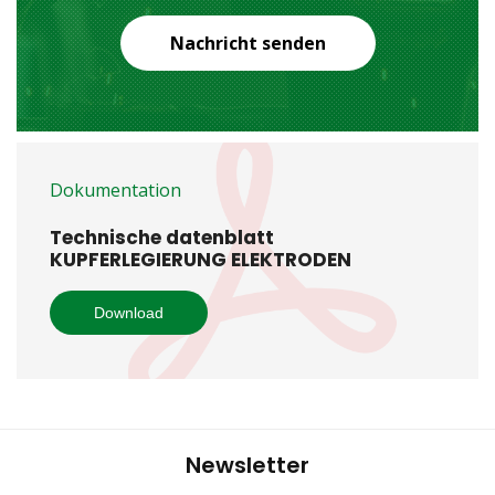
Nachricht senden
Dokumentation
Technische datenblatt
KUPFERLEGIERUNG ELEKTRODEN
Download
Newsletter