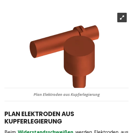
Plan Elektroden aus Kupferlegierung
PLAN ELEKTRODEN AUS
KUPFERLEGIERUNG
Beim
Widerstandsschweißen
werden Elektroden aus