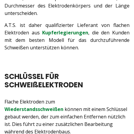
Durchmesser des Elektrodenkörpers und der Länge
unterscheiden.
A.T.S. ist daher qualifizierter Lieferant von flachen
Elektroden aus
Kupferlegierungen
, die den Kunden
mit dem besten Modell für das durchzuführende
Schweißen unterstützen können.
SCHLÜSSEL FÜR
SCHWEIßELEKTRODEN
Flache Elektroden zum
Wiederstandsschweißen
können mit einem Schlüssel
gebaut werden, der zum einfachen Entfernen nützlich
ist. Dies führt zu einer zusätzlichen Bearbeitung
während des Elektrodenbaus.