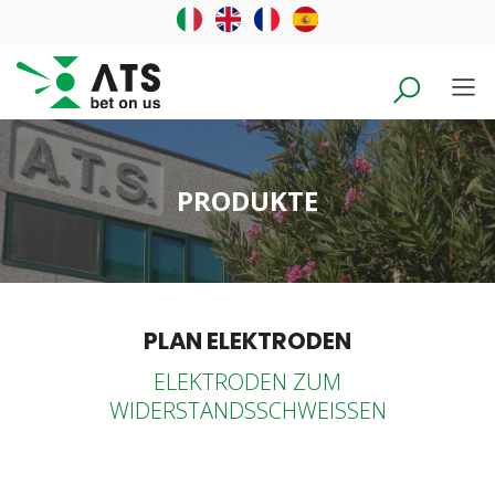
PRODUKTE
PLAN ELEKTRODEN
ELEKTRODEN ZUM
WIDERSTANDSSCHWEISSEN