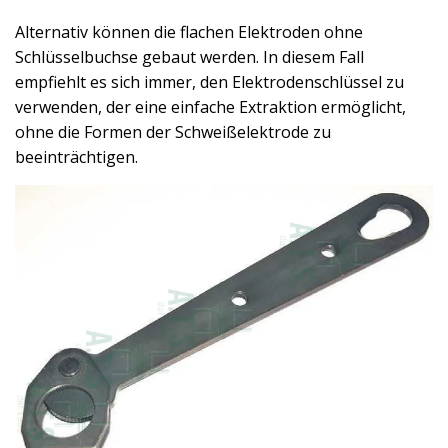
Alternativ können die flachen Elektroden ohne
Schlüsselbuchse gebaut werden. In diesem Fall
empfiehlt es sich immer, den Elektrodenschlüssel zu
verwenden, der eine einfache Extraktion ermöglicht,
ohne die Formen der Schweißelektrode zu
beeinträchtigen.