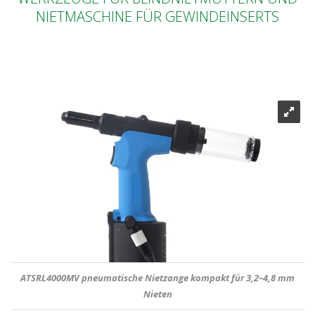
NIETMASCHINE FÜR GEWINDEINSERTS
ATSRL4000MV pneumatische Nietzange kompakt für 3,2–4,8 mm
Nieten