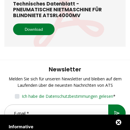
Technisches Datenblatt -
PNEUMATISCHE NIETMASCHINE FÜR
BLINDNIETE ATSRL4000MV
Download
Newsletter
Melden Sie sich für unseren Newsletter und bleiben auf dem
Laufenden über die neuesten Nachrichten von ATS
Ich habe die Datenschutzbestimmungen gelesen
*
Informative