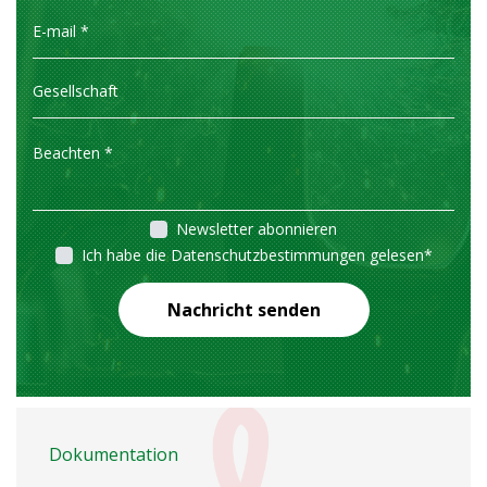
Newsletter abonnieren
Ich habe die Datenschutzbestimmungen gelesen
*
Nachricht senden
Dokumentation