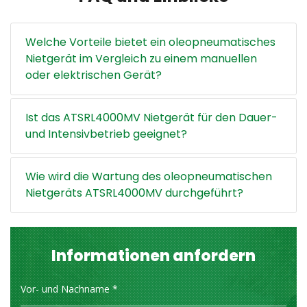
Welche Vorteile bietet ein oleopneumatisches
Nietgerät im Vergleich zu einem manuellen
oder elektrischen Gerät?
Ist das ATSRL4000MV Nietgerät für den Dauer-
und Intensivbetrieb geeignet?
Wie wird die Wartung des oleopneumatischen
Nietgeräts ATSRL4000MV durchgeführt?
Informationen anfordern