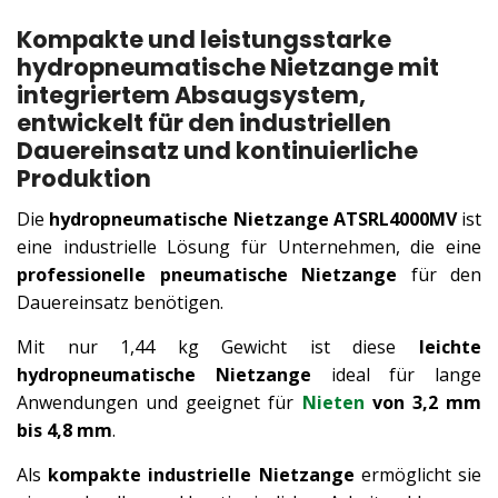
Kompakte und leistungsstarke
hydropneumatische Nietzange mit
integriertem Absaugsystem,
entwickelt für den industriellen
Dauereinsatz und kontinuierliche
Produktion
Die
hydropneumatische Nietzange ATSRL4000MV
ist
eine industrielle Lösung für Unternehmen, die eine
professionelle pneumatische Nietzange
für den
Dauereinsatz benötigen.
Mit nur 1,44 kg Gewicht ist diese
leichte
hydropneumatische Nietzange
ideal für lange
Anwendungen und geeignet für
Nieten
von 3,2 mm
bis 4,8 mm
.
Als
kompakte industrielle Nietzange
ermöglicht sie