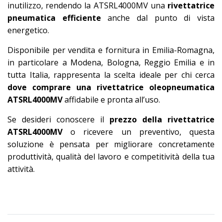
inutilizzo, rendendo la ATSRL4000MV una
rivettatrice
pneumatica efficiente
anche dal punto di vista
energetico.
Disponibile per vendita e fornitura in Emilia-Romagna,
in particolare a Modena, Bologna, Reggio Emilia e in
tutta Italia, rappresenta la scelta ideale per chi cerca
dove comprare una rivettatrice oleopneumatica
ATSRL4000MV
affidabile e pronta all’uso.
Se desideri conoscere il
prezzo della rivettatrice
ATSRL4000MV
o ricevere un preventivo, questa
soluzione è pensata per migliorare concretamente
produttività, qualità del lavoro e competitività della tua
attività.