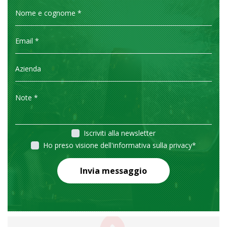
Iscriviti alla newsletter
Ho preso visione dell'informativa sulla privacy
*
Invia messaggio