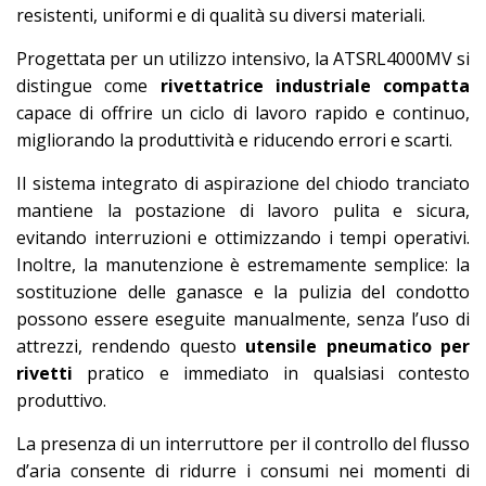
resistenti, uniformi e di qualità su diversi materiali.
Progettata per un utilizzo intensivo, la ATSRL4000MV si
distingue come
rivettatrice industriale compatta
capace di offrire un ciclo di lavoro rapido e continuo,
migliorando la produttività e riducendo errori e scarti.
Il sistema integrato di aspirazione del chiodo tranciato
mantiene la postazione di lavoro pulita e sicura,
evitando interruzioni e ottimizzando i tempi operativi.
Inoltre, la manutenzione è estremamente semplice: la
sostituzione delle ganasce e la pulizia del condotto
possono essere eseguite manualmente, senza l’uso di
attrezzi, rendendo questo
utensile pneumatico per
rivetti
pratico e immediato in qualsiasi contesto
produttivo.
La presenza di un interruttore per il controllo del flusso
d’aria consente di ridurre i consumi nei momenti di