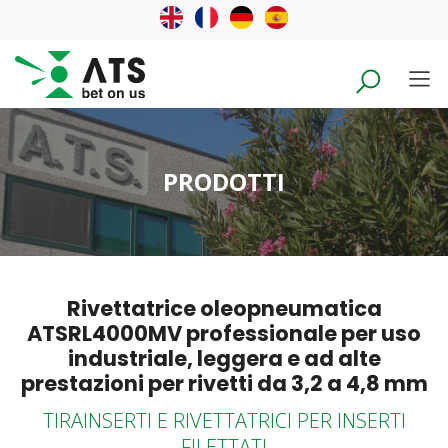
PRODOTTI
Rivettatrice oleopneumatica
ATSRL4000MV professionale per uso
industriale, leggera e ad alte
prestazioni per rivetti da 3,2 a 4,8 mm
TIRAINSERTI E RIVETTATRICI PER INSERTI
FILETTATI