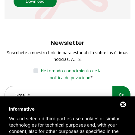
Download
Newsletter
Suscríbete a nuestro boletín para estar al día sobre las últimas
noticias, A.T.S.
He tomado conocimiento de la
política de privacidad
*
Informative
We and selected third parties use cookies or similar
technologies for technical purposes and, with your
consent, also for other purposes as specified in the