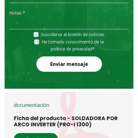
Suscribirse al boletín de noticias
He tomado conocimiento de la
política de privacidad
*
Enviar mensaje
documentación
Ficha del producto - SOLDADORA POR
ARCO INVERTER (PRO-I 1300)