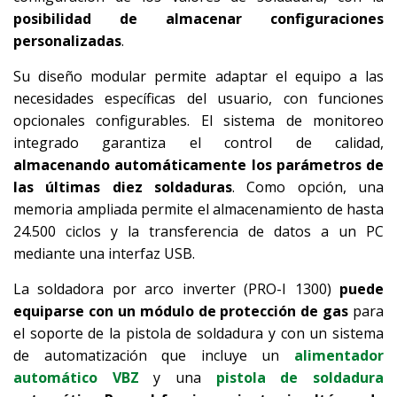
posibilidad de almacenar configuraciones
personalizadas
.
Su diseño modular permite adaptar el equipo a las
necesidades específicas del usuario, con funciones
opcionales configurables. El sistema de monitoreo
integrado garantiza el control de calidad,
almacenando automáticamente los parámetros de
las últimas diez soldaduras
. Como opción, una
memoria ampliada permite el almacenamiento de hasta
24.500 ciclos y la transferencia de datos a un PC
mediante una interfaz USB.
La soldadora por arco inverter (PRO-I 1300)
puede
equiparse con un módulo de protección de gas
para
el soporte de la pistola de soldadura y con un sistema
de automatización que incluye un
alimentador
automático VBZ
y una
pistola de soldadura