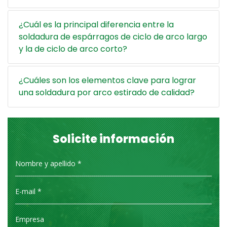
¿Cuál es la principal diferencia entre la
soldadura de espárragos de ciclo de arco largo
y la de ciclo de arco corto?
¿Cuáles son los elementos clave para lograr
una soldadura por arco estirado de calidad?
Solicite información