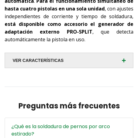
automática
.
Para el funcionamiento simultáneo de
hasta cuatro pistolas en una sola unidad
, con ajustes
independientes de corriente y tiempo de soldadura,
está disponible como accesorio el generador de
adaptación externo PRO-SPLIT
, que detecta
automáticamente la pistola en uso.
+
VER CARACTERÍSTICAS
Preguntas más frecuentes
¿Qué es la soldadura de pernos por arco
estirado?