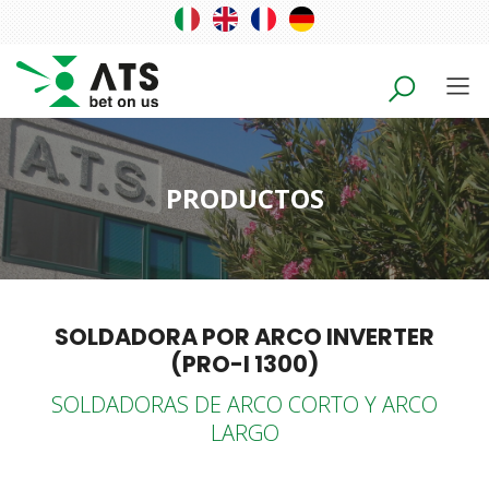
PRODUCTOS
SOLDADORA POR ARCO INVERTER
(PRO-I 1300)
SOLDADORAS DE ARCO CORTO Y ARCO
LARGO