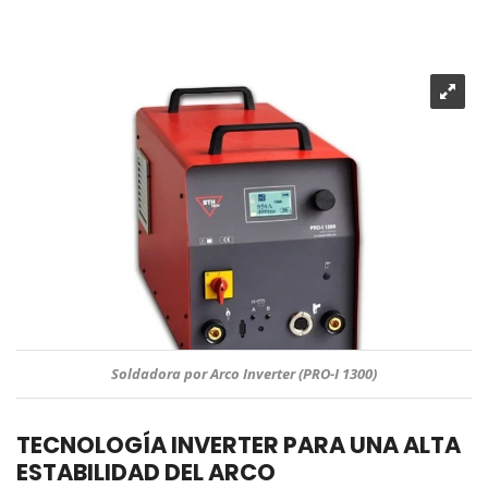
Soldadora por Arco Inverter (PRO-I 1300)
TECNOLOGÍA INVERTER PARA UNA ALTA
ESTABILIDAD DEL ARCO