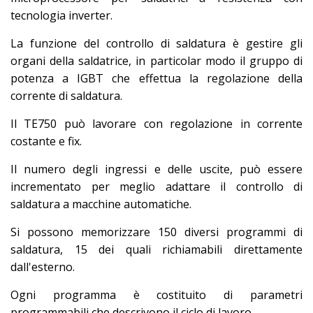
tecnologia inverter.
La funzione del controllo di saldatura è gestire gli
organi della saldatrice, in particolar modo il gruppo di
potenza a IGBT che effettua la regolazione della
corrente di saldatura.
Il TE750 può lavorare con regolazione in corrente
costante e fix.
Il numero degli ingressi e delle uscite, può essere
incrementato per meglio adattare il controllo di
saldatura a macchine automatiche.
Si possono memorizzare 150 diversi programmi di
saldatura, 15 dei quali richiamabili direttamente
dall'esterno.
Ogni programma è costituito di parametri
programmabili che descrivono il ciclo di lavoro.