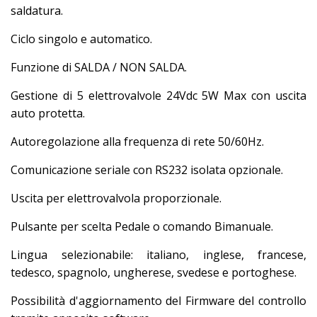
saldatura.
Ciclo singolo e automatico.
Funzione di SALDA / NON SALDA.
Gestione di 5 elettrovalvole 24Vdc 5W Max con uscita
auto protetta.
Autoregolazione alla frequenza di rete 50/60Hz.
Comunicazione seriale con RS232 isolata opzionale.
Uscita per elettrovalvola proporzionale.
Pulsante per scelta Pedale o comando Bimanuale.
Lingua selezionabile: italiano, inglese, francese,
tedesco, spagnolo, ungherese, svedese e portoghese.
Possibilità d'aggiornamento del Firmware del controllo