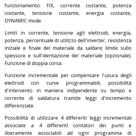
funzionamento: FIX, corrente costante, potenza
costante, tensione costante, energia costante,
DYNAMIC mode.
Limiti in corrente, tensione agli elettrodi, energia,
potenza, percentuale di utilizzo dell'inverter, resistenza
iniziale e finale del materiale da saldare; limite sullo
spessore e sull'identazione del materiale (opzionale).
Funzione di doppia corsa.
Funzione incrementale per compensare l'usura degli
elettrodi con curve programmabili, possibilità
d'intervento in maniera indipendente su tempo e
corrente di saldatura tramite leggi d'incremento
differenziate.
Possibilità di utilizzare 4 differenti leggi incrementali
associate a 4 differenti contatori dei punti e
liberamente associabili ad ogni programma di