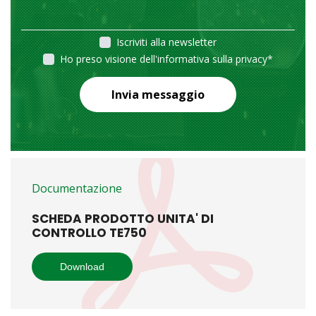
Iscriviti alla newsletter
Ho preso visione dell'informativa sulla privacy
*
Invia messaggio
Documentazione
SCHEDA PRODOTTO UNITA' DI
CONTROLLO TE750
Download