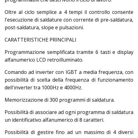
Oltre al ciclo semplice a 4 tempi il controllo consente
l'esecuzione di saldature con corrente di pre-saldatura,
post-saldatura, slope e pulsazioni.
CARATTERISTICHE PRINCIPALI
Programmazione semplificata tramite 6 tasti e display
alfanumerico LCD retroilluminato.
Comando ad inverter con IGBT a media frequenza, con
possibilità di scelta della frequenza di funzionamento
dell'inverter tra 1000Hz e 4000Hz.
Memorizzazione di 300 programmi di saldatura.
Possibilità di associare ad ogni programma di saldatura
un identificativo alfanumerico di 8 caratteri.
Possibilità di gestire fino ad un massimo di 4 diversi