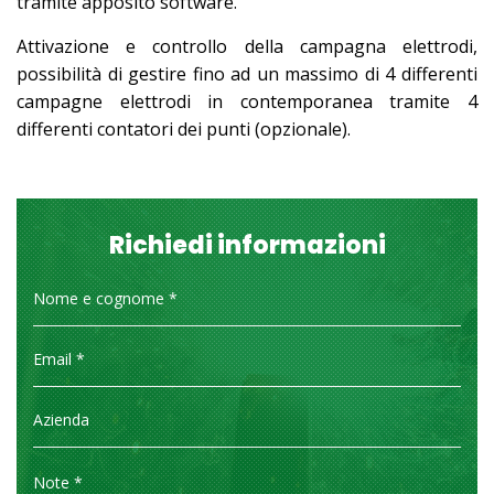
tramite apposito software.
Attivazione e controllo della campagna elettrodi,
possibilità di gestire fino ad un massimo di 4 differenti
campagne elettrodi in contemporanea tramite 4
differenti contatori dei punti (opzionale).
Richiedi informazioni