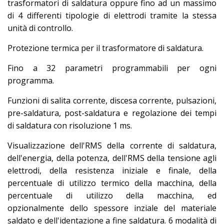
trasformatori di saldatura oppure fino ad un massimo
di 4 differenti tipologie di elettrodi tramite la stessa
unità di controllo.
Protezione termica per il trasformatore di saldatura.
Fino a 32 parametri programmabili per ogni
programma.
Funzioni di salita corrente, discesa corrente, pulsazioni,
pre-saldatura, post-saldatura e regolazione dei tempi
di saldatura con risoluzione 1 ms.
Visualizzazione dell'RMS della corrente di saldatura,
dell'energia, della potenza, dell'RMS della tensione agli
elettrodi, della resistenza iniziale e finale, della
percentuale di utilizzo termico della macchina, della
percentuale di utilizzo della macchina, ed
opzionalmente dello spessore inziale del materiale
saldato e dell'identazione a fine saldatura. 6 modalità di