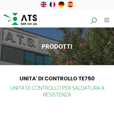
PRODOTTI
UNITA' DI CONTROLLO TE750
UNITÀ DI CONTROLLO PER SALDATURA A
RESISTENZA