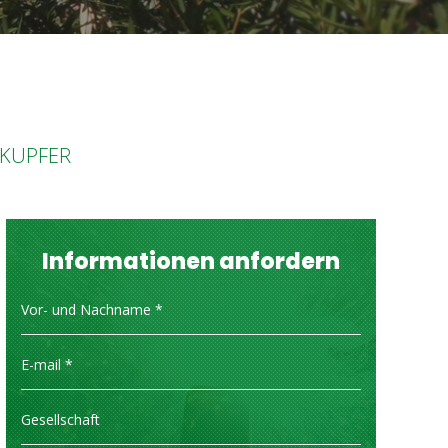
 KUPFER
Informationen anfordern