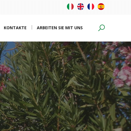
KONTAKTE
ARBEITEN SIE MIT UNS