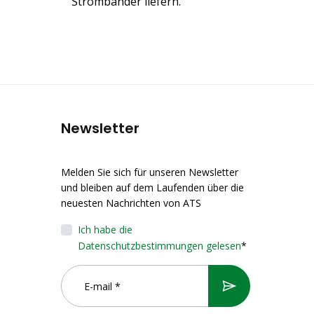
Strombänder liefern.
Newsletter
Melden Sie sich für unseren Newsletter
und bleiben auf dem Laufenden über die
neuesten Nachrichten von ATS
Ich habe die
Datenschutzbestimmungen gelesen
*