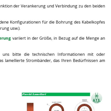
unktion der Verankerung und Verbindung zu den beiden
edene Konfigurationen für die Bohrung des Kabelkopfes
rung usw.).
erung
variiert in der Größe, in Bezug auf die Menge an
 uns bitte die technischen Informationen mit oder
as lamellierte Strombänder, das Ihren Bedürfnissen am