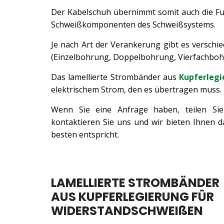
Der Kabelschuh übernimmt somit auch die F
Schweißkomponenten des Schweißsystems.
Je nach Art der Verankerung gibt es verschi
(Einzelbohrung, Doppelbohrung, Vierfachboh
Das lamellierte Strombänder aus
Kupferlegi
elektrischem Strom, den es übertragen muss.
Wenn Sie eine Anfrage haben, teilen Sie
kontaktieren Sie uns und wir bieten Ihnen d
besten entspricht.
LAMELLIERTE STROMBÄNDER
AUS KUPFERLEGIERUNG FÜR
WIDERSTANDSCHWEIßEN