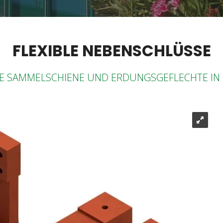
FLEXIBLE NEBENSCHLÜSSE
LE SAMMELSCHIENE UND ERDUNGSGEFLECHTE IN