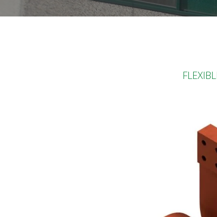
FLEXIB