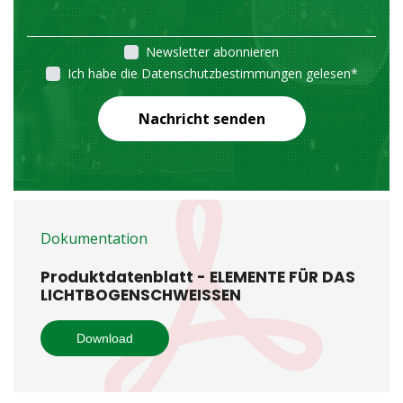
Newsletter abonnieren
Ich habe die Datenschutzbestimmungen gelesen
*
Nachricht senden
Dokumentation
Produktdatenblatt - ELEMENTE FÜR DAS
LICHTBOGENSCHWEISSEN
Download