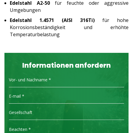
Edelstahl A2-50
für feuchte oder aggressive
Umgebungen
Edelstahl 1.4571 (AISI 316Ti)
für hohe
Korrosionsbeständigkeit und erhöhte
Temperaturbelastung
Informationen anfordern