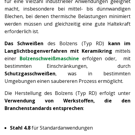
für eine Vielzahl industrieller Anwendungen geeignet
macht, insbesondere bei mittel- bis dünnwandigen
Blechen, bei denen thermische Belastungen minimiert
werden müssen und gleichzeitig eine gute Haltekraft
erforderlich ist.
Das Schweißen
des Bolzens (Typ RD)
kann im
Langlichtbogenverfahren mit Keramikring
mittels
einer
Bolzenschweißmaschine
erfolgen oder, mit
bestimmten Einschränkungen, durch
Schutzgasschweißen
, was in bestimmten
Umgebungen einen saubereren Prozess ermöglicht.
Die Herstellung des Bolzens (Typ RD) erfolgt unter
Verwendung von Werkstoffen, die den
Branchenstandards entsprechen
:
Stahl 4.8
für Standardanwendungen