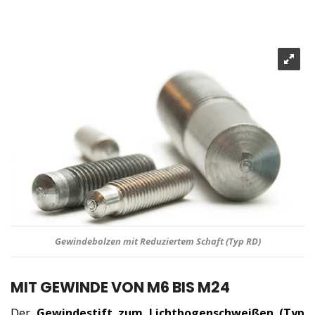
Gewindebolzen mit Reduziertem Schaft (Typ RD)
MIT GEWINDE VON M6 BIS M24
Der
Gewindestift zum Lichtbogenschweißen (Typ