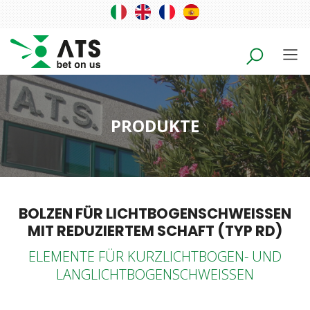
PRODUKTE
BOLZEN FÜR LICHTBOGENSCHWEISSEN
MIT REDUZIERTEM SCHAFT (TYP RD)
ELEMENTE FÜR KURZLICHTBOGEN- UND
LANGLICHTBOGENSCHWEISSEN