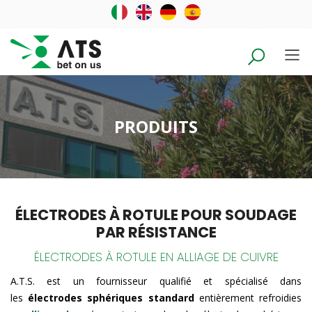
PRODUITS
ÉLECTRODES À ROTULE POUR SOUDAGE
PAR RÉSISTANCE
ÉLECTRODES À ROTULE EN ALLIAGE DE CUIVRE
A.T.S. est un fournisseur qualifié et spécialisé dans
les
électrodes sphériques standard
entièrement refroidies