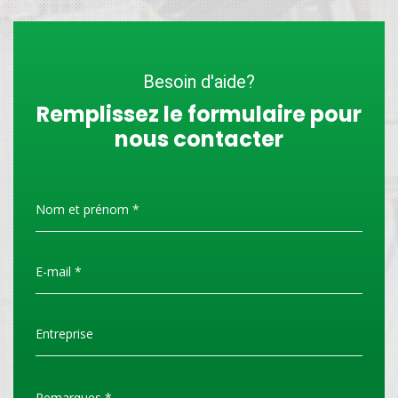
Besoin d'aide?
Remplissez le formulaire pour
nous contacter