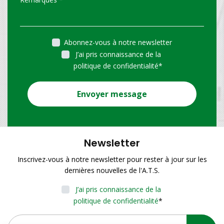
Abonnez-vous à notre newsletter
J’ai pris connaissance de la
politique de confidentialité
*
Envoyer message
Newsletter
Inscrivez-vous à notre newsletter pour rester à jour sur les
dernières nouvelles de l'A.T.S.
J’ai pris connaissance de la
politique de confidentialité
*