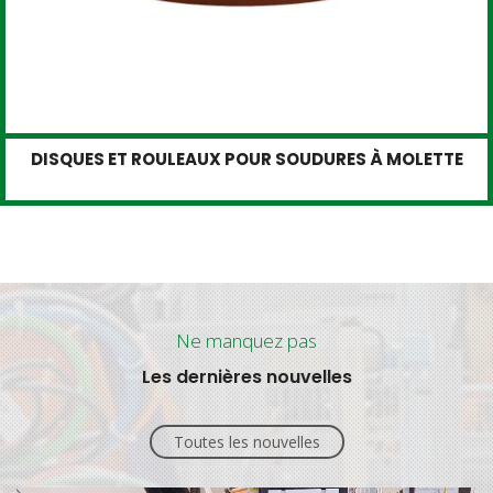
DISQUES ET ROULEAUX POUR SOUDURES À MOLETTE
Ne manquez pas
Les dernières nouvelles
Toutes les nouvelles