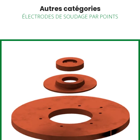
Autres catégories
ÉLECTRODES DE SOUDAGE PAR POINTS