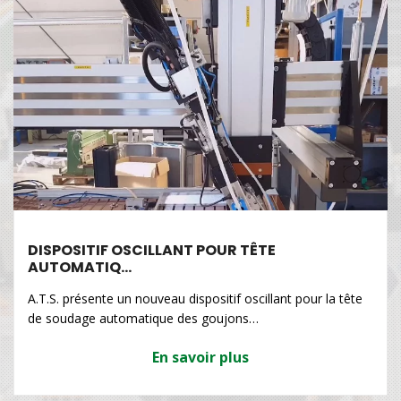
DISPOSITIF OSCILLANT POUR TÊTE
AUTOMATIQ…
A.T.S. présente un nouveau dispositif oscillant pour la tête
de soudage automatique des goujons…
En savoir plus