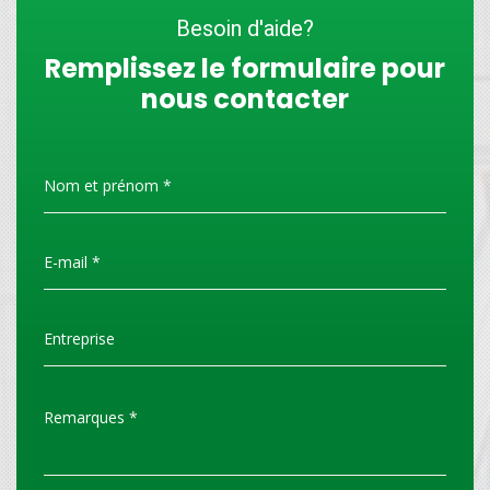
Besoin d'aide?
Remplissez le formulaire pour
nous contacter