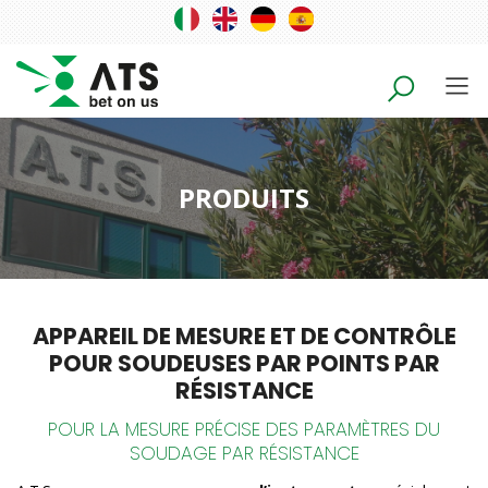
PRODUITS
APPAREIL DE MESURE ET DE CONTRÔLE
POUR SOUDEUSES PAR POINTS PAR
RÉSISTANCE
POUR LA MESURE PRÉCISE DES PARAMÈTRES DU
SOUDAGE PAR RÉSISTANCE