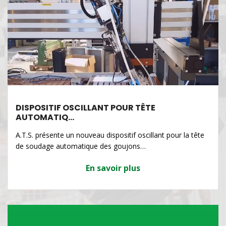
DISPOSITIF OSCILLANT POUR TÊTE
AUTOMATIQ…
A.T.S. présente un nouveau dispositif oscillant pour la tête
de soudage automatique des goujons…
En savoir plus