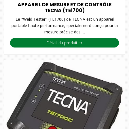
APPAREIL DE MESURE ET DE CONTRÔLE
TECNA (TE1700)
Le "Weld Tester" (TE1700) de TECNA est un appareil
portable haute performance, spécialement conçu pour la
mesure précise des …
Détail du produit