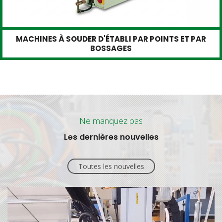
MACHINES À SOUDER D'ÉTABLI PAR POINTS ET PAR
BOSSAGES
Ne manquez pas
Les dernières nouvelles
Toutes les nouvelles