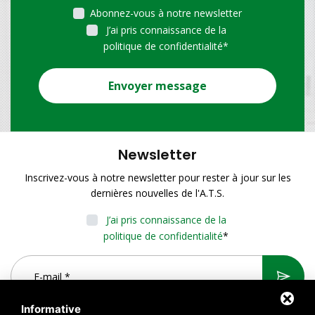
Abonnez-vous à notre newsletter
J’ai pris connaissance de la
politique de confidentialité
*
Envoyer message
Newsletter
Inscrivez-vous à notre newsletter pour rester à jour sur les
dernières nouvelles de l'A.T.S.
J’ai pris connaissance de la
politique de confidentialité
*
Informative