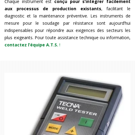
Chaque instrument est
conçu pour s’intégrer facilement
aux processus de production existants
, facilitant le
diagnostic et la maintenance préventive. Les instruments de
mesure pour le soudage par résistance sont aujourd’hui
indispensables pour répondre aux exigences des secteurs les
plus exigeants. Pour toute assistance technique ou information,
contactez l’équipe A.T.S.
!