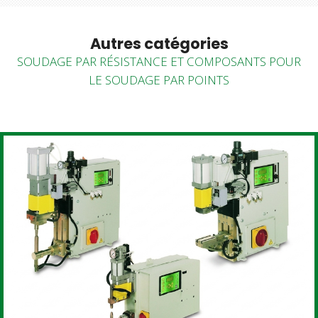
Autres catégories
SOUDAGE PAR RÉSISTANCE ET COMPOSANTS POUR
LE SOUDAGE PAR POINTS