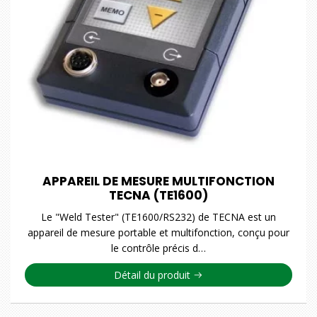
APPAREIL DE MESURE MULTIFONCTION
TECNA (TE1600)
Le "Weld Tester" (TE1600/RS232) de TECNA est un
appareil de mesure portable et multifonction, conçu pour
le contrôle précis d…
Détail du produit